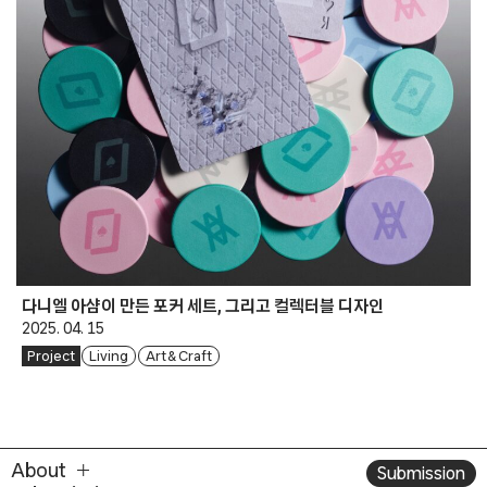
다니엘 아샴이 만든 포커 세트, 그리고 컬렉터블 디자인
2025. 04. 15
Project
Living
Art & Craft
About
Submission