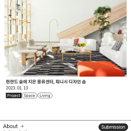
핀란드 숲에 지은 물류센터, 피니시 디자인 숍
2023. 01. 13
Project
Space
Living
About
Submission