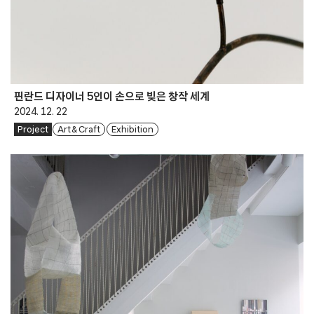
핀란드 디자이너 5인이 손으로 빚은 창작 세계
2024. 12. 22
Project
Art & Craft
Exhibition