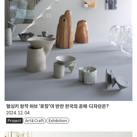
헬싱키 창작 허브 ‘로칼’이 반한 한국의 공예·디자인은?
2024. 12. 04
Project
Art & Craft
Exhibition