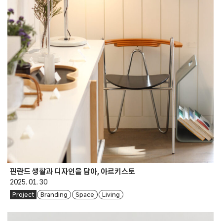
핀란드 생활과 디자인을 담아, 아르키스토
2025. 01. 30
Project
Branding
Space
Living