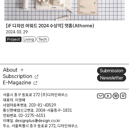
[iF 디자인 어워드 2024 수상작] 앳홈(Athome)
2024. 03. 29
Project
Living
Tech
About
Submission
Subscription
Newsletter
E-Magazine
서울시 중구 동호로 272 (주)디자인하우스
대표자. 이영혜
사업자등록번호. 203-81-43529
통신판매업신고번호. 2004-서울중구-1831
전화번호. 02-2275-6151
이메일. designplus@design.co.kr
주소. 서울특별시 중구 동호로 272, 디자인하우스