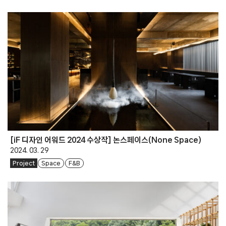
[iF 디자인 어워드 2024 수상작] 논스페이스(None Space)
2024. 03. 29
Project
Space
F&B