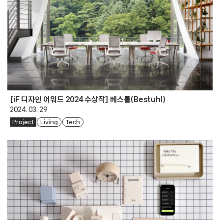
[iF 디자인 어워드 2024 수상작] 베스툴(Bestuhl)
2024. 03. 29
Project
Living
Tech