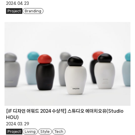
2024. 04. 23
Project
Branding
[iF 디자인 어워드 2024 수상작] 스튜디오 에이치오유(Studio
HOU)
2024. 03. 29
Project
Living
Style
Tech