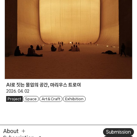
AI로 짓는 몰입의 공간, 마리우스 트로이
2026. 04. 02
Project
Space
Art & Craft
Exhibition
About
Submission