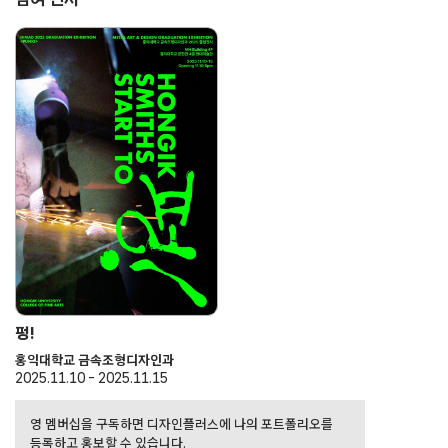
펑!
홍익대학교 금속조형디자인과
2025.11.10 - 2025.11.15
영 멤버십을 구독하면 디자인플러스에 나의 포트폴리오를
등록하고 홍보할 수 있습니다.