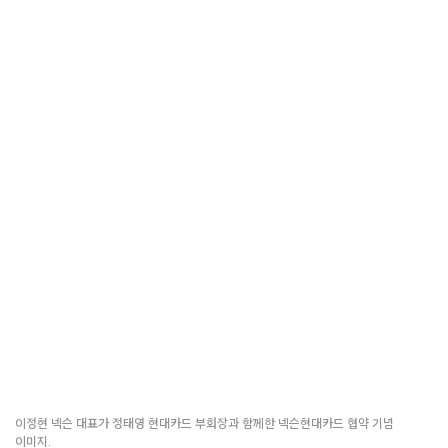
이정현 넥슨 대표가 정태영 현대카드 부회장과 함께한 넥슨현대카드 협약 기념
이미지.