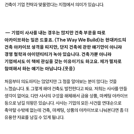
건축이 기업 전략과 맞물렸다는 지점에서 의미가 있습니다.
기업이 사사를 내는 경우는 많지만 건축 부문을 따로
아카이브하는 일은 드물죠. 〈The Way We Build〉는 현대카드의
건축 아카이브 성격을 띠지만, 단지 건축에 관한 얘기만이 아니라
경영 철학과 아이덴티티가 녹아 있습니다. 건축가뿐 아니라
기업에서도 이 책에 관심을 갖는 이유이기도 하고요. 제가 필자로
참여해서 하는 얘기는 아닙니다.(웃음)
처음부터 의도하지는 않았지만 그 점을 알아보는 분이 많다는 것을
느꼈습니다. 또 그렇게 해야 건축도 발전한다고 봐요. 저희는 사사를 만들
생각이 없어요. 다만 사사의 구성을 해체해서 금융 상품, 마케팅 아카이브
등으로 남길 의향은 있습니다. 사사는 기업의 모든 사건을 연대순으로
축약할 수밖에 없는데 건축, 마케팅, 상품의 아카이브로 나눠본다면 좀 더
유용한 자료를 남길 수 있게 됩니다.