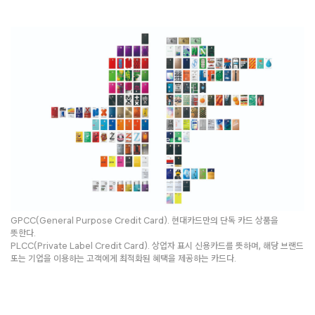
GPCC(General Purpose Credit Card). 현대카드만의 단독 카드 상품을
뜻한다.
PLCC(Private Label Credit Card). 상업자 표시 신용카드를 뜻하며, 해당 브랜드
또는 기업을 이용하는 고객에게 최적화된 혜택을 제공하는 카드다.