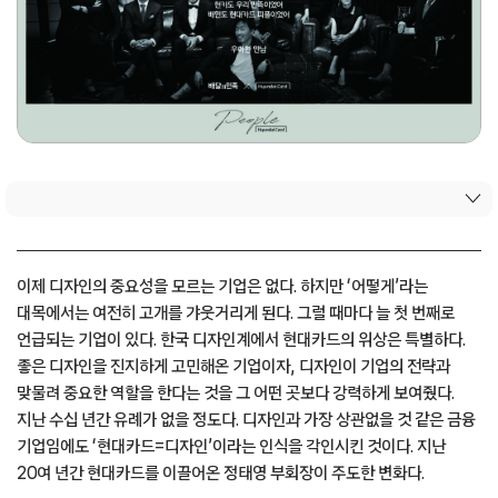
이제 디자인의 중요성을 모르는 기업은 없다. 하지만 ‘어떻게’라는
대목에서는 여전히 고개를 갸웃거리게 된다. 그럴 때마다 늘 첫 번째로
언급되는 기업이 있다. 한국 디자인계에서 현대카드의 위상은 특별하다.
좋은 디자인을 진지하게 고민해온 기업이자, 디자인이 기업의 전략과
맞물려 중요한 역할을 한다는 것을 그 어떤 곳보다 강력하게 보여줬다.
지난 수십 년간 유례가 없을 정도다. 디자인과 가장 상관없을 것 같은 금융
기업임에도 ‘현대카드=디자인’이라는 인식을 각인시킨 것이다. 지난
20여 년간 현대카드를 이끌어온 정태영 부회장이 주도한 변화다.