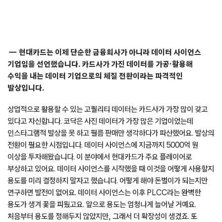
현대카드는 이제 단순한 금융회사가 아니라 데이터 사이언스
기업임을 선언했습니다. 카드사가 가진 데이터를 가공·활용해
수익을 내는 데이터 기업으로의 체질 전환이라는 파격적인
발상입니다.
상업적으로 활용할 수 있는 고퀄리티 데이터는 카드사가 가장 많이 갖고
있다고 자신합니다. 코닥은 사진 데이터가 가장 많은 기업이었는데
인스타그램적 발상을 못 하고 필름 판매만 생각하다가 파산했어요. 발상의
전환이 필요한 시점입니다. 데이터 사이언스에 지금까지 5000억 원
이상을 투자해왔습니다. 이 분야에서 현대카드가 주요 플레이어로
부상하고 있어요. 데이터 사이언스를 시작했을 때 이것을 어떻게 사용할지
용도를 미리 결정하지 말자고 했습니다. 어떻게 해야 돈벌이가 되는지만
연구하면 발전이 없어요. 데이터 사이언스는 이후 PLCC라는 완벽한
용도가 생겨 꽃을 피웠고요. 앞으로 용도는 엄청나게 늘어날 거예요.
처음부터 용도를 정해두지 않았지만, 그래서 더 확장성이 생겼죠. 또