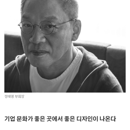
정태영 부회장
기업 문화가 좋은 곳에서 좋은 디자인이 나온다