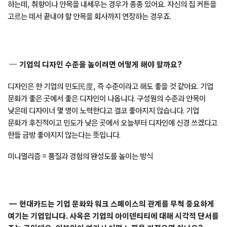
하는데, 취향이나 안목을 내세우는 경우가 종종 있어요. 자신의 집 커튼을
고르는 데서 끝내야 할 안목을 회사까지 연장하는 경우죠.
기업의 디자인 수준을 높이려면 어떻게 해야 할까요?
디자인은 한 기업의 민도民度, 즉 수준이라고 해도 좋을 것 같아요. 기업
문화가 좋은 곳에서 좋은 디자인이 나옵니다. 구성원의 수준과 안목이
낮은데 디자이너 몇 명이 노력한다고 결코 좋아지지 않습니다. 기업
문화가 후진적이고 민도가 낮은 곳에서 오늘부터 디자인에 신경 쓰겠다고
한들 금방 좋아지지 않는다는 뜻입니다.
미니멀리즘 = 품질과 경험의 완성도를 높이는 방식
현대카드는 기업 문화와 워크 스페이스의 관계를 무척 중요하게
여기는 기업입니다. 사옥은 기업의 아이덴티티에 대해 시각적 단서를