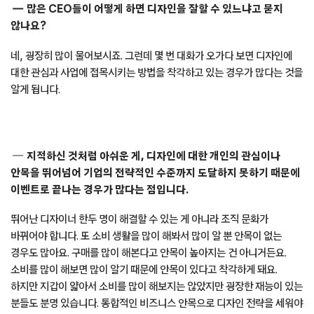
많은 CEO들이 어떻게 하면 디자인을 잘할 수 있느냐고 묻지
않나요?
네, 굉장히 많이 물어보시죠. 그런데 몇 번 대화가 오가다 보면 디자인에
대한 관심과 사업에 접목시키는 방법을 착각하고 있는 경우가 많다는 것을
알게 됩니다.
지적하신 것처럼 아쉬운 게, 디자인에 대한 개인의 관심이나
안목을 뛰어넘어 기업의 전략적인 수준까지 도달하지 못하기 때문에
이벤트로 끝나는 경우가 많다는 점입니다.
뛰어난 디자이너 한두 명이 해결할 수 있는 게 아니라 조직 문화가
바뀌어야 합니다. 또 소비 생활을 많이 해봐서 많이 알 뿐 안목이 없는
경우도 많아요. 구매를 많이 해본다고 안목이 높아지는 건 아니거든요.
소비를 많이 해보면 많이 알기 때문에 안목이 있다고 착각하게 돼요.
하지만 지갑이 얇아서 소비를 많이 해보지는 않았지만 굉장한 재능이 있는
분들도 분명 있습니다. 통합적인 비즈니스 안목으로 디자인 전략을 세워야