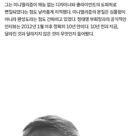
그는 미니멀리즘이 재능 없는 디자이너와 클라이언트의 도피처로
변질되었다는 점도 날카롭게 지적했다. 미니멀리즘의 본질은 심플함이
아니라 완성도라는 점도 간파하고 있었다. 정태영 부회장과의 공식적인
인터뷰는 2012년 1월 이후 정확히 10년 만이다. 10년 전과 지금,
달라진 것과 달라지지 않은 것이 무엇인지 들어봤다.