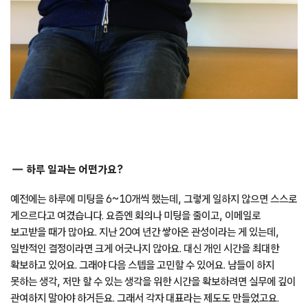
하루 일과는 어떤가요?
예전에는 하루에 미팅을 6~10개씩 했는데, 그렇게 일하지 않으면 스스로
게으르다고 여겼습니다. 요즘엔 회의나 미팅을 줄이고, 이메일로
보고받을 때가 많아요. 지난 20여 년간 쌓아온 관성이라는 게 있는데,
일반적인 결정이라면 크게 어긋나지 않아요. 대신 개인 시간을 최대한
확보하고 있어요. 그래야 다음 스텝을 고민할 수 있어요. 남들이 하지
못하는 생각, 저만 할 수 있는 생각을 위한 시간을 확보하려면 실무에 깊이
관여하지 말아야 하거든요. 그래서 각자 대표라는 제도도 만들었고요.