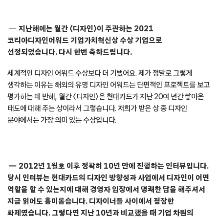
지난해에는 월간 〈디자인〉이 주관하는 2021
코리아디자인어워드 기업가치혁신상 수상 기업으로
선정되었습니다. 다시 한번 축하드립니다.
세계적인 디자인 어워드 수상보다 더 기뻤어요. 제가 정말로 그렇게
생각하는 이유는 해외의 유명 디자인 어워드는 단편적인 프로젝트를 보고
평가하는 데 반해, 월간 〈디자인〉은 현대카드가 지난 20여 년간 쌓아온
태도에 대해 주는 상이라서 그렇습니다. 저희가 받은 상 중 디자인
분야에서는 가장 의미 있는 수상입니다.
2012년 1월호 이후 정확히 10년 만에 진행하는 인터뷰입니다.
당시 인터뷰는 현대카드의 디자인 방향성과 사업에서 디자인이 어떤
역할을 할 수 있는지에 대해 경영자 입장에서 명쾌한 답을 해주셔서
지금 읽어도 흥미롭습니다. 디자이너들 사이에서 굉장한
화제였습니다. 그렇다면 지난 10년과 비교했을 때 기업 차원의