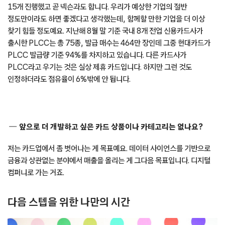
15개 진행했고 곧 넥슨과도 합니다. 우리가 예상한 기업의 절반
정도만이라도 하면 좋겠다고 생각했는데, 함께할 만한 기업을 더 이상
찾기 힘들 정도예요. 지난해 8월 말 기준 국내 8개 전업 신용카드사가
출시한 PLCC는 총 75종, 발급 매수는 464만 장인데 그중 현대카드가
PLCC 발급량 기준 94%를 차지하고 있습니다. 다른 카드사가
PLCC라고 우기는 것은 실상 제휴 카드입니다. 하지만 그런 것도
인정하더라도 점유율이 6%밖에 안 됩니다.
앞으로 더 개발하고 싶은 카드 상품이나 카테고리는 없나요?
저는 카드업에서 좀 벗어나는 게 목표예요. 데이터 사이언스를 기반으로
금융과 상관없는 분야에서 매출을 올리는 게 그다음 목표입니다. 디지털
컴퍼니로 가는 거죠.
다음 스텝을 위한 나만의 시간