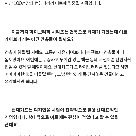
지난 100년간의 컨템퍼러리 아트에 집중할 계획입니다.
지금까지 라이브러리 시리즈는 건축으로 화제가 되었는데 아트
라이브러리는 어떤 건축물이 될까요
?
건축에 힘을 뺄 거예요. 그동안 지은 라이브러리는 책보다 건축물이 더
돋보였어요. 이번에는 귀중하고 무게감 있는 책을 동네 서점처럼 편안하게
접할 수 있게 할 예정이에요. 현대카드가 또 라이브러리를 짓는다고 하면
어마어마한 것을 떠올릴 텐데, 그냥 편안하게 툭 던져놓은 건물이라고
생각하시면 됩니다.
현대카드는 디자인을 사업에 전략적으로 활용한 대표적인
기업입니다. 상대적으로 아트에는 관심이 적었다고 할 수 있을
텐데요.