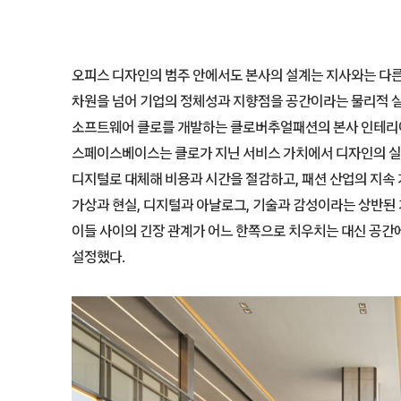
오피스 디자인의 범주 안에서도 본사의 설계는 지사와는 다른
차원을 넘어 기업의 정체성과 지향점을 공간이라는 물리적 실
소프트웨어 클로를 개발하는 클로버추얼패션의 본사 인테리어
스페이스베이스는 클로가 지닌 서비스 가치에서 디자인의 실
디지털로 대체해 비용과 시간을 절감하고, 패션 산업의 지속
가상과 현실, 디지털과 아날로그, 기술과 감성이라는 상반된
이들 사이의 긴장 관계가 어느 한쪽으로 치우치는 대신 공간
설정했다.