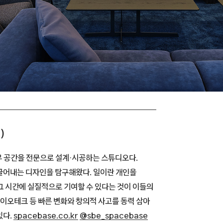
)
무 공간을 전문으로 설계·시공하는 스튜디오다.
끌어내는 디자인을 탐구해왔다. 일이란 개인을
그 시간에 실질적으로 기여할 수 있다는 것이 이들의
 바이오테크 등 빠른 변화와 창의적 사고를 동력 삼아
있다.
spacebase.co.kr
@sbe_spacebase