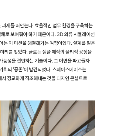
 과제를 떠안는다. 효율적인 업무 환경을 구축하는
체로 보여줘야 하기 때문이다. 3D 의류 시뮬레이션
는 이 미션을 해결해가는 여정이었다. 설계를 맡은
마리를 찾았다. 클로는 샘플 제작의 물리적 공정을
 가능성을 견인하는 기술이다. 그 이면을 파고들자
 가치의 ‘공존’이 발견되었다. 스페이스베이스는
에서 정교하게 직조해내는 것을 디자인 콘셉트로