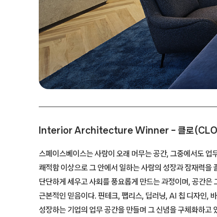
Interior Architecture Winner – 클로(CLO
스페이스베이스는 사람이 오래 머무는 공간, 그중에서도 업
쾌적함 이상으로 그 안에서 일하는 사람의 성장과 잠재력을 
단단하게 세우고 사회를 풍요롭게 만드는 과정이며, 공간은 
근본적인 믿음이다. 핀테크, 팹리스, 딥러닝, AI 칩 디자인,
성장하는 기업의 업무 공간을 만들며 그 신념을 구체화하고 