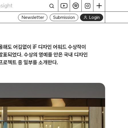
Login
Newsletter
Submission
올해도 어김없이 iF 디자인 어워드 수상작이
발표되었다. 수상의 영예를 안은 국내 디자인
프로젝트 중 일부를 소개한다.