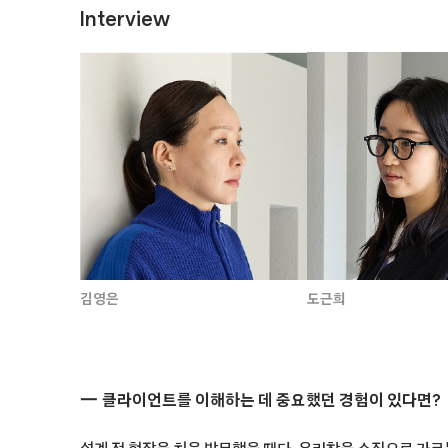
Interview
도근희
김영은
클라이언트를 이해하는 데 중요했던 경험이 있다면?