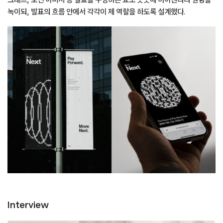
녹이되, 발표의 흐름 안에서 각각이 제 역할을 하도록 설계했다.
Interview