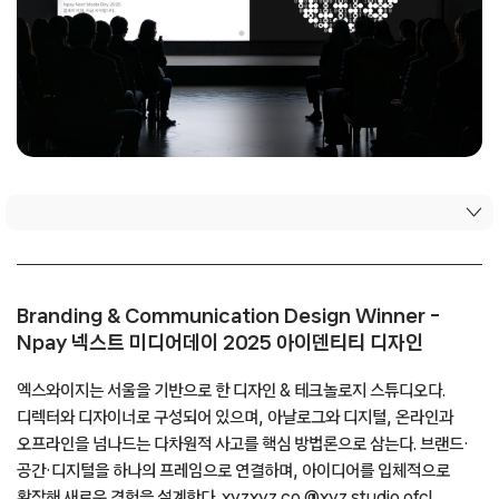
Branding & Communication Design Winner –
Npay 넥스트 미디어데이 2025 아이덴티티 디자인
엑스와이지는 서울을 기반으로 한 디자인 & 테크놀로지 스튜디오다.
디렉터와 디자이너로 구성되어 있으며, 아날로그와 디지털, 온라인과
오프라인을 넘나드는 다차원적 사고를 핵심 방법론으로 삼는다. 브랜드·
공간·디지털을 하나의 프레임으로 연결하며, 아이디어를 입체적으로
확장해 새로운 경험을 설계한다.
xyzxyz.co
@xyz.studio.ofcl