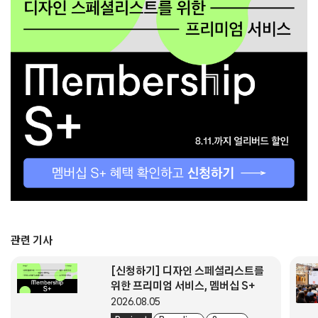
관련 기사
[신청하기] 디자인 스페셜리스트를
위한 프리미엄 서비스, 멤버십 S+
2026.08.05