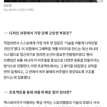
김성열
엑스와이지 디자인 디렉터
디자인 과정에서 가장 오래 고민한 부분은?
작업하면서 스스로에게 가장 자주 한 질문은 ‘기술을 어떻게 디자인할
것인가’였다. 이 과정에서 그래픽을 개별 이미지로 만드는 대신 하나의
시스템으로 접근하기로 정리한 순간이 중요한 전환점이었다. 행사
브랜딩은 보통 하나의 키 비주얼을 중심으로 다양한 응용을 만들어가는
방식으로 진행한다. 이번 프로젝트에서는 그 방식을 뒤집었다. 규칙을
먼저 설계하고, 그 안에서 여러 형태의 비주얼이 생성되도록 구조를
만드는 데 집중했다.
프로젝트를 통해 새롭게 배운 점이 있다면?
엑스와이지가 지향하는 핵심 가치는 스토리텔링과 기술의 조화다. 서사