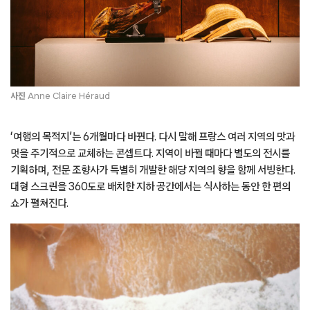
사진
Anne Claire Héraud
‘여행의 목적지’는 6개월마다 바뀐다. 다시 말해 프랑스 여러 지역의 맛과
멋을 주기적으로 교체하는 콘셉트다. 지역이 바뀔 때마다 별도의 전시를
기획하며, 전문 조향사가 특별히 개발한 해당 지역의 향을 함께 서빙한다.
대형 스크린을 360도로 배치한 지하 공간에서는 식사하는 동안 한 편의
쇼가 펼쳐진다.