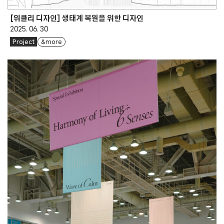
[위클리 디자인] 생태계 복원을 위한 디자인
2025. 06. 30
Project
& more