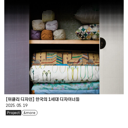
[위클리 디자인] 한국의 1세대 디자이너들
2025. 05. 19
Project
& more