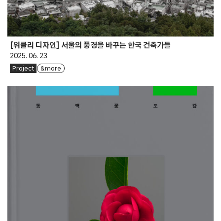
[위클리 디자인] 서울의 풍경을 바꾸는 한국 건축가들
2025. 06. 23
Project
& more