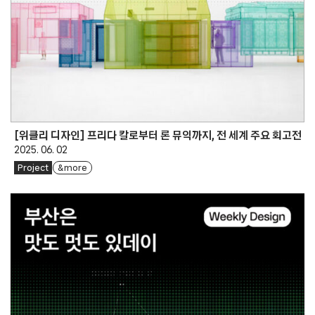
[위클리 디자인] 프리다 칼로부터 론 뮤익까지, 전 세계 주요 회고전
2025. 06. 02
Project
& more