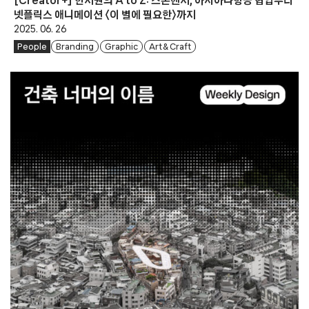
넷플릭스 애니메이션 〈이 별에 필요한〉까지
2025. 06. 26
People
Branding
Graphic
Art & Craft