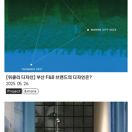
[위클리 디자인] 부산 F&B 브랜드의 디자인은?
2025. 05. 26
Project
& more