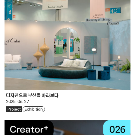
디자인으로 부산을 바라보다
2025. 06. 27
Project
Exhibition