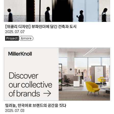
[위클리 디자인] 뷰파인더에 담긴 건축과 도시
2025. 07. 07
Project
& more
밀러놀, 한국어로 브랜드의 공간을 짓다
2025. 07. 03