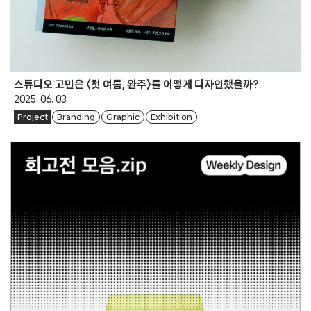
스튜디오 고민은 〈첫 여름, 완주〉를 어떻게 디자인했을까?
2025. 06. 03
Project
Branding
Graphic
Exhibition