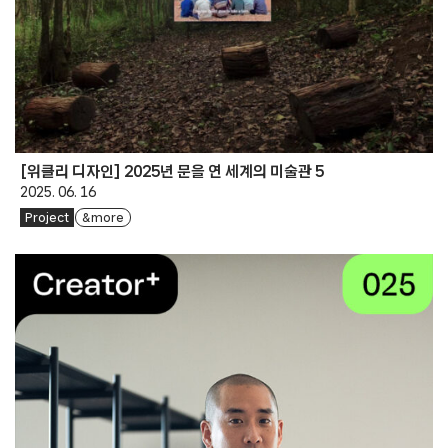
[위클리 디자인] 2025년 문을 연 세계의 미술관 5
2025. 06. 16
Project
& more