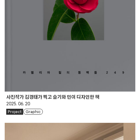
사진작가 김경태가 찍고 슬기와 민이 디자인한 책
2025. 06. 20
Project
Graphic