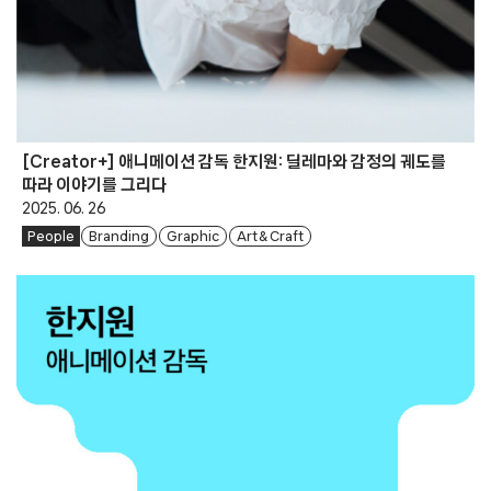
[Creator+] 애니메이션 감독 한지원: 딜레마와 감정의 궤도를
따라 이야기를 그리다
2025. 06. 26
People
Branding
Graphic
Art & Craft