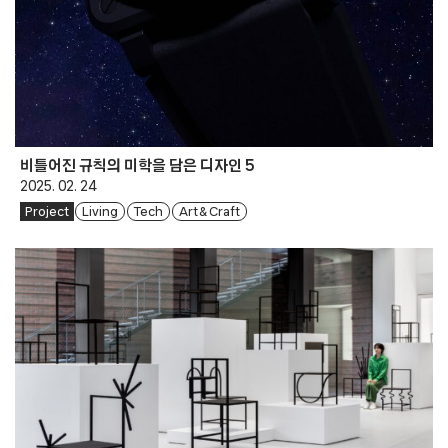
비틀어진 규칙의 미학을 담은 디자인 5
2025. 02. 24
Project
Living
Tech
Art & Craft