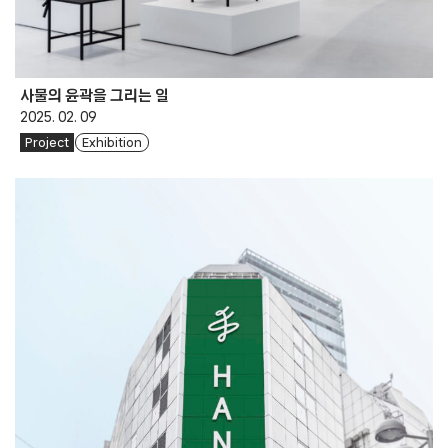
사물의 윤곽을 그리는 일
2025. 02. 09
Project
Exhibition