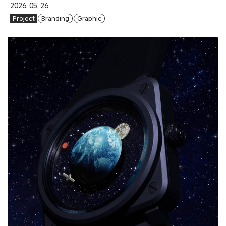
2026. 05. 26
Project
Branding
Graphic