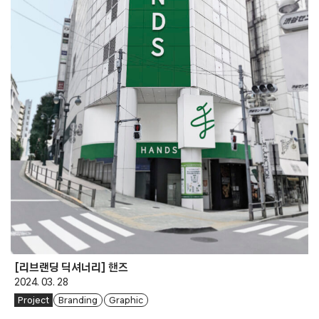
[리브랜딩 딕셔너리] 핸즈
2024. 03. 28
Project
Branding
Graphic