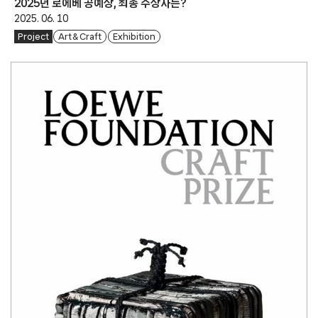
2025년 로에베 공예상, 최종 수상자는?
2025. 06. 10
Project
Art & Craft
Exhibition