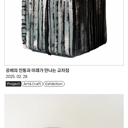
공예의 전통과 미래가 만나는 교차점
2025. 02. 28
Project
Art & Craft
Exhibition