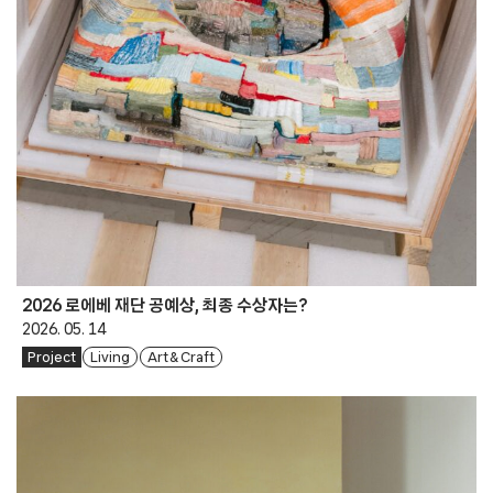
2026 로에베 재단 공예상, 최종 수상자는?
2026. 05. 14
Project
Living
Art & Craft