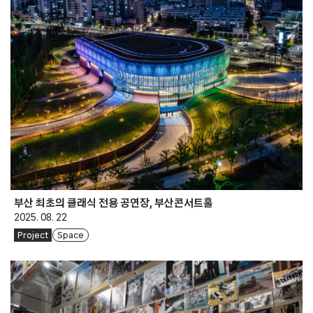
부산 최초의 클래식 전용 공연장, 부산콘서트홀
2025. 08. 22
Project
Space