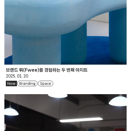
브랜드 퓌(Fwee)를 경험하는 두 번째 아지트
2025. 01. 20
Now
Branding
Space