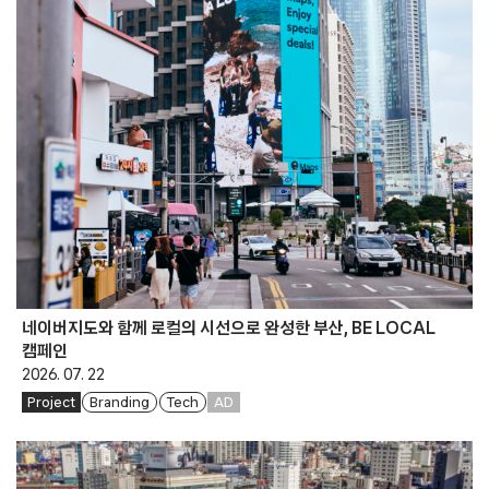
네이버지도와 함께 로컬의 시선으로 완성한 부산, BE LOCAL
캠페인
2026. 07. 22
Project
Branding
Tech
AD