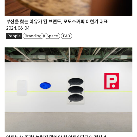
부산을 찾는 이유가 된 브랜드, 모모스커피 이현기 대표
2024. 06. 04
People
Branding
Space
F&B