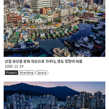
산업 유산을 문화 자산으로 가꾸다, 영도 깡깡이 마을
2025. 11. 19
Project
Branding
Space