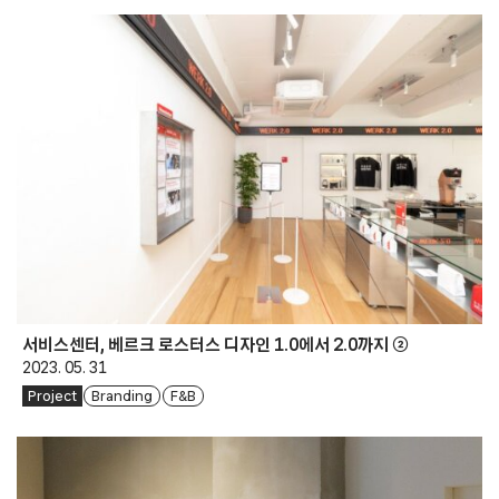
서비스센터, 베르크 로스터스 디자인 1.0에서 2.0까지 ②
2023. 05. 31
Project
Branding
F&B