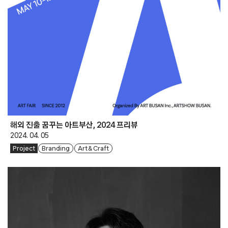
해외 진출 꿈꾸는 아트부산, 2024 프리뷰
2024. 04. 05
Project
Branding
Art & Craft