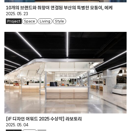
10개의 브랜드와 취향이 연결된 부산의 특별한 모퉁이, 에케
2025. 05. 23
Project
Space
Living
Style
[iF 디자인 어워드 2025 수상작] 라보토리
2025. 05. 04