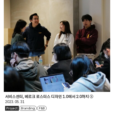
서비스센터, 베르크 로스터스 디자인 1.0에서 2.0까지 ①
2023. 05. 31
Project
Branding
F&B