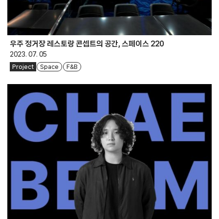
우주 정거장 레스토랑 콘셉트의 공간, 스페이스 220
2023. 07. 05
Project
Space
F&B