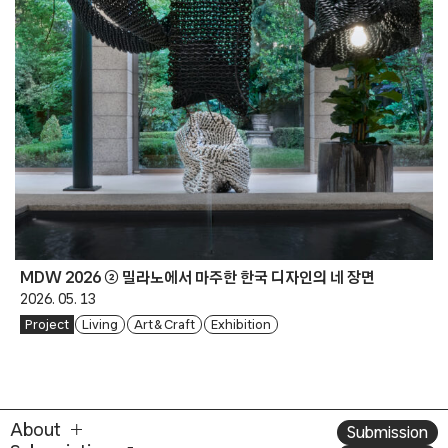
MDW 2026 ② 밀라노에서 마주한 한국 디자인의 네 장면
2026. 05. 13
Project
Living
Art & Craft
Exhibition
About
Submission