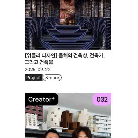
[위클리 디자인] 올해의 건축상, 건축가,
그리고 건축물
2025. 09. 22
Project
& more