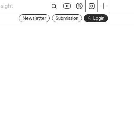
Login
Newsletter
Submission