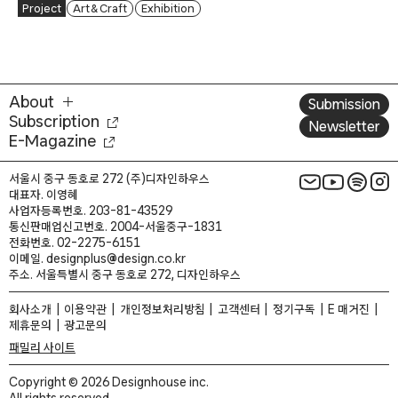
Project
Art & Craft
Exhibition
About
Submission
Subscription
Newsletter
E-Magazine
서울시 중구 동호로 272 (주)디자인하우스
대표자. 이영혜
사업자등록번호. 203-81-43529
통신판매업신고번호. 2004-서울중구-1831
전화번호. 02-2275-6151
이메일. designplus@design.co.kr
주소. 서울특별시 중구 동호로 272, 디자인하우스
회사소개
이용약관
개인정보처리방침
고객센터
정기구독
E 매거진
제휴문의
광고문의
패밀리 사이트
Copyright © 2026 Designhouse inc.