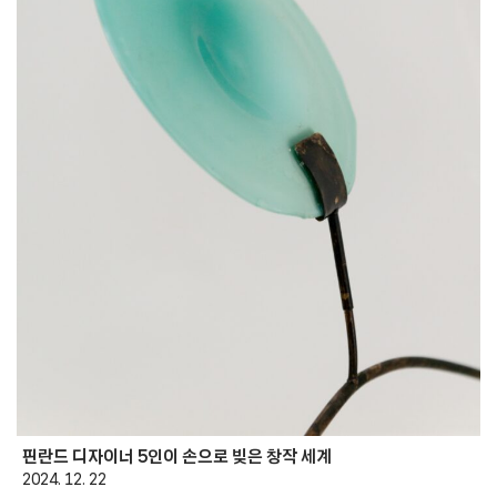
핀란드 디자이너 5인이 손으로 빚은 창작 세계
2024. 12. 22