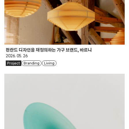
핀란드 디자인을 재정의하는 가구 브랜드, 바르니
2026. 05. 26
Project
Branding
Living