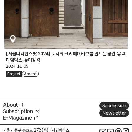
[서울디자인스팟 2024] 도시의 크리에이티브를 만드는 공간 ① #
타임믹스, #다감각
2024. 11. 05
Project
& more
About
Submission
Subscription
Newsletter
E-Magazine
서울시 중구 동호로 272 (주)디자인하우스