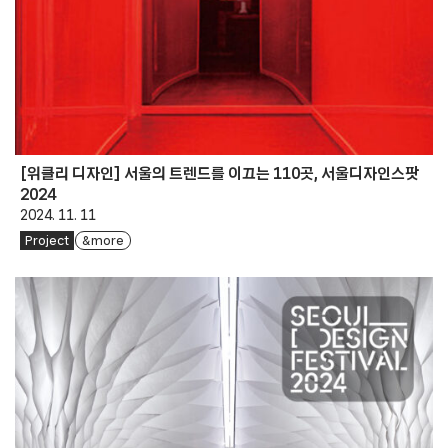
[위클리 디자인] 서울의 트렌드를 이끄는 110곳, 서울디자인스팟
2024
2024. 11. 11
Project
& more