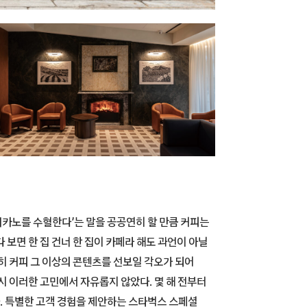
메리카노를 수혈한다’는 말을 공공연히 할 만큼 커피는
보면 한 집 건너 한 집이 카페라 해도 과언이 아닐
히 커피 그 이상의 콘텐츠를 선보일 각오가 되어
시 이러한 고민에서 자유롭지 않았다. 몇 해 전부터
다. 특별한 고객 경험을 제안하는 스타벅스 스페셜