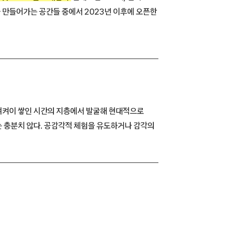
을 만들어가는 공간들 중에서 2023년 이후에 오픈한
 켜켜이 쌓인 시간의 지층에서 발굴해 현대적으로
 충분치 않다. 공감각적 체험을 유도하거나 감각의