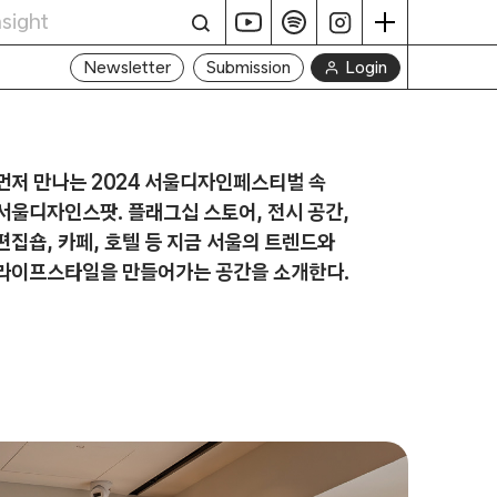
Login
Newsletter
Submission
먼저 만나는 2024 서울디자인페스티벌 속
서울디자인스팟. 플래그십 스토어, 전시 공간,
편집숍, 카페, 호텔 등 지금 서울의 트렌드와
라이프스타일을 만들어가는 공간을 소개한다.