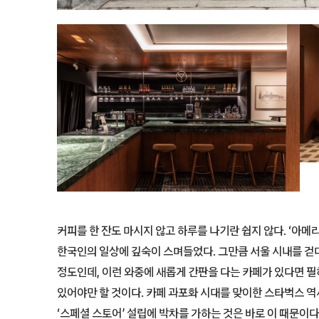
커피를 한 잔도 마시지 않고 하루를 나기란 쉽지 않다. ‘아
한국인의 일상에 깊숙이 스며들었다. 그만큼 서울 시내를 걷다 
정도인데, 이런 와중에 새롭게 간판을 다는 카페가 있다면 필
있어야만 할 것이다. 카페 과포화 시대를 맞이한 스타벅스 역
‘스페셜 스토어’ 설립에 박차를 가하는 것은 바로 이 때문이