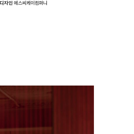
 디자인
에스씨케이컴퍼니