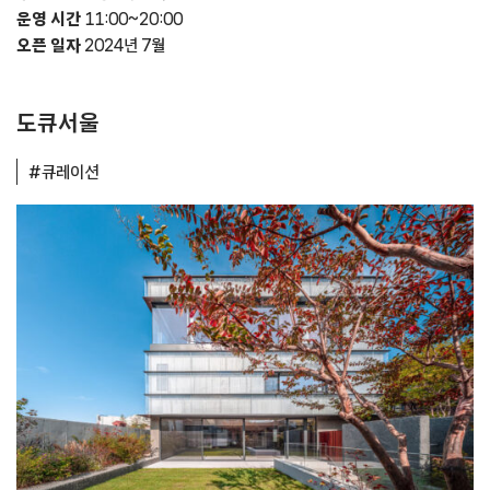
운영 시간
11:00~20:00
오픈 일자
2024년 7월
도큐서울
#큐레이션