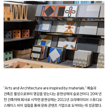
‘Arts and Architecture are inspired by materials.’ 예술과
건축은 물성으로부터 영감을 얻는다는 윤현상재의 슬로건이다. 20여 년
전 건축자재 회사로 시작한 윤현상재는 2011년 크리에이티브 스튜디오
스페이스 비이 설립을 통해 문화 콘텐츠 기업으로 도약하는 데 성공했다.