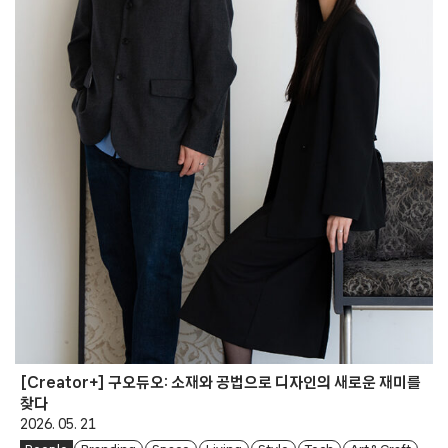
[Creator+] 구오듀오: 소재와 공법으로 디자인의 새로운 재미를
찾다
2026. 05. 21