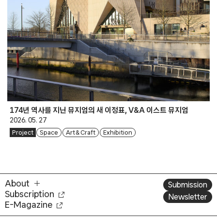
174년 역사를 지닌 뮤지엄의 새 이정표, V&A 이스트 뮤지엄
2026. 05. 27
Project
Space
Art & Craft
Exhibition
About
Submission
Subscription
Newsletter
E-Magazine