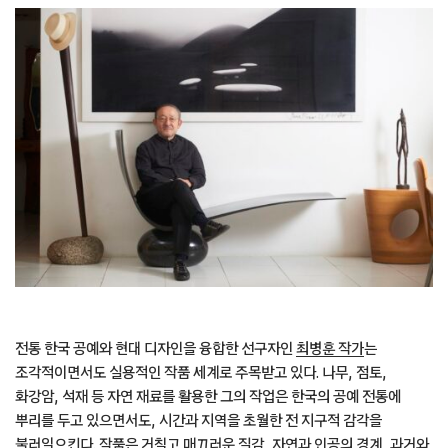
전통 한국 공예와 현대 디자인을 융합한 선구자인
최병훈 작가
는
조각적이면서도 실용적인 작품 세계로 주목받고 있다. 나무, 점토,
화강암, 석재 등 자연 재료를 활용한 그의 작업은 한국의 공예 전통에
뿌리를 두고 있으면서도, 시간과 지역을 초월한 전 지구적 감각을
불러일으킨다. 작품은 거칠고 매끄러운 질감, 자연과 인공의 경계, 과거와