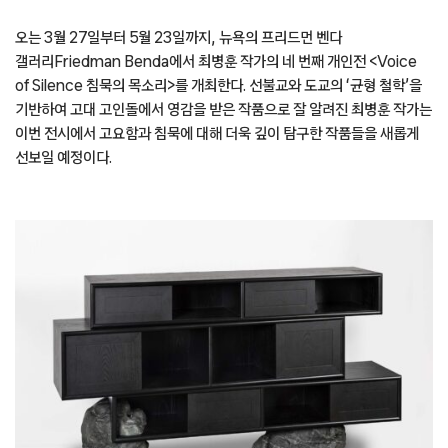
오는 3월 27일부터 5월 23일까지, 뉴욕의 프리드먼 벤다
갤러리Friedman Benda에서 최병훈 작가의 네 번째 개인전 <Voice
of Silence 침묵의 목소리>를 개최한다. 선불교와 도교의 ‘균형 철학’을
기반하여 고대 고인돌에서 영감을 받은 작품으로 잘 알려진 최병훈 작가는
이번 전시에서 고요함과 침묵에 대해 더욱 깊이 탐구한 작품들을 새롭게
선보일 예정이다.