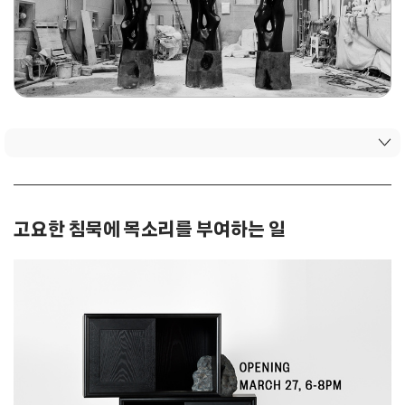
고요한 침묵에 목소리를 부여하는 일