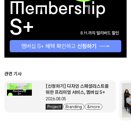
관련 기사
[신청하기] 디자인 스페셜리스트를
위한 프리미엄 서비스, 멤버십 S+
2026.08.05
Project
Branding
& more