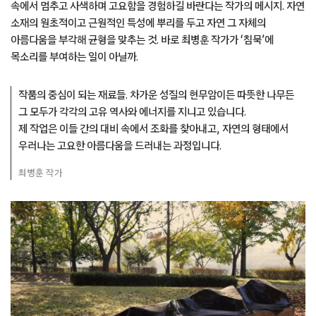
속에서 멈추고 사색하며 고요함을 경험하길 바란다는 작가의 메시지. 자연
소재의 원초적이고 근원적인 특성에 뿌리를 두고 자연 그 자체의
아름다움을 부각해 균형을 맞추는 것. 바로 최병훈 작가가 ‘침묵’에
목소리를 부여하는 일이 아닐까.
작품의 중심이 되는 재료들. 차가운 성질의 현무암이든 따뜻한 나무든
그 모두가 각각의 고유 역사와 에너지를 지니고 있습니다.
제 작업은 이들 간의 대비 속에서 조화를 찾아내고, 자연의 형태에서
우러나는 고요한 아름다움을 드러내는 과정입니다.
최병훈 작가