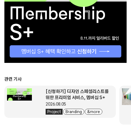
관련 기사
[신청하기] 디자인 스페셜리스트를
위한 프리미엄 서비스, 멤버십 S+
2026.08.05
Project
Branding
& more