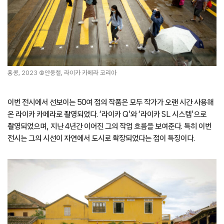
홍콩, 2023
©
안웅철, 라이카 카메라 코리아
이번 전시에서 선보이는 50여 점의 작품은 모두 작가가 오랜 시간 사용해
온 라이카 카메라로 촬영되었다. ‘라이카 Q’와 ‘라이카 SL 시스템’으로
촬영되었으며, 지난 4년간 이어진 그의 작업 흐름을 보여준다. 특히 이번
전시는 그의 시선이 자연에서 도시로 확장되었다는 점이 특징이다.