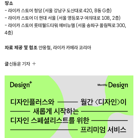
장소
– 라이카 스토어 청담 (서울 강남구 도산대로 420, B동 G층)
– 라이카 스토어 더 현대 서울 (서울 영등포구 여의대로 108, 2층)
– 라이카 스토어 롯데월드타워 에비뉴엘 (서울 송파구 올림픽로 300,
4층)
자료 제공 및 협조
안웅철, 라이카 카메라 코리아
글
신동윤 기자