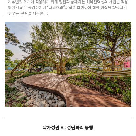
기후변화 위기에 적응하기 위해 정원과 함께하는 회복탄력성의 개념을 적용.
제한된 작은 공간이지만 “나비효과”처럼 기후변화에 대한 인식을 향상시킬
수 있는 전략을 제공한다.
작가정원 B : 정원과의 동행