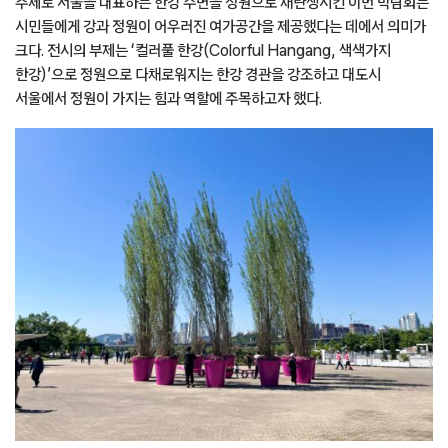
주제로 서울을 대표하는 한강 수변을 정원으로 재탄생시킨 이번 박람회는
시민들에게 강과 정원이 어우러진 여가공간을 제공했다는 데에서 의미가
크다. 전시의 부제는 ‘컬러풀 한강(Colorful Hangang, 색색가지
한강)’으로 정원으로 다채로워지는 한강 경관을 강조하고 대도시
서울에서 정원이 가지는 힘과 역할에 주목하고자 했다.