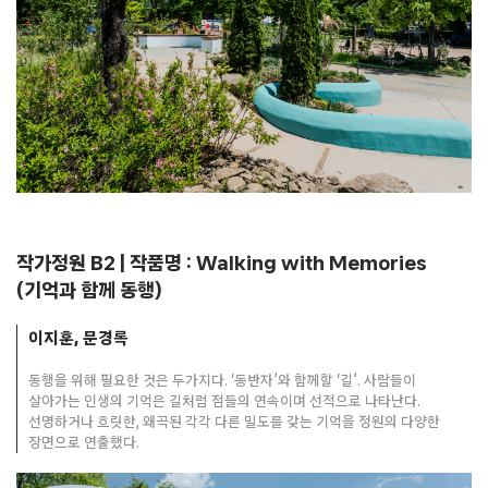
작가정원 B2 | 작품명 : Walking with Memories
(기억과 함께 동행)
이지훈, 문경록
동행을 위해 필요한 것은 두가지다. ‘동반자’와 함께할 ‘길’. 사람들이
살아가는 인생의 기억은 길처럼 점들의 연속이며 선적으로 나타난다.
선명하거나 흐릿한, 왜곡된 각각 다른 밀도를 갖는 기억을 정원의 다양한
장면으로 연출했다.