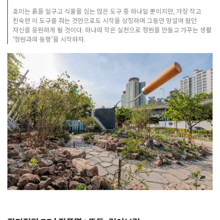
호미는 흙을 일구고 식물을 심는 많은 도구 중 하나일 뿐이지만, 가장 작고
친숙한 이 도구를 쥐는 것만으로도 시작을 상징하며 그동안 망설여 왔던
자신을 응원하게 될 것이다. 하나의 작은 실천으로 정원을 만들고 가꾸는 생활
‘정원과의 동행’을 시작하자.