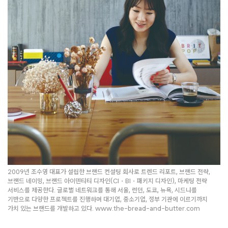
2009년 조수영 대표가 설립한 브랜드 컨설팅 회사로 트렌드 리포트, 브랜드 전략,
브랜드 네이밍, 브랜드 아이덴티티 디자인(CI・BI・패키지 디자인), 마케팅 전략
서비스를 제공한다. 글로벌 네트워크를 통해 서울, 런던, 도쿄, 뉴욕, 시드니를
기반으로 다양한 프로젝트를 진행하며 대기업, 중소기업, 정부 기관에 이르기까지
가치 있는 브랜드를 개발하고 있다. www.the-bread-and-butter.com