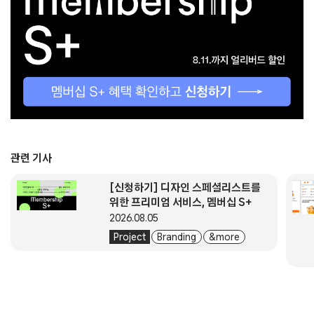
관련 기사
[신청하기] 디자인 스페셜리스트를
위한 프리미엄 서비스, 멤버십 S+
2026.08.05
Project
Branding
& more