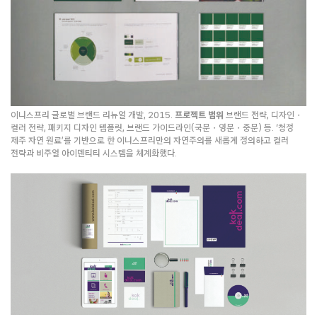
이니스프리 글로벌 브랜드 리뉴얼 개발, 2015.
프로젝트 범위
브랜드 전략, 디자인・
컬러 전략, 패키지 디자인 템플릿, 브랜드 가이드라인(국문・영문・중문) 등. ‘청정
제주 자연 원료’를 기반으로 한 이니스프리만의 자연주의를 새롭게 정의하고 컬러
전략과 비주얼 아이덴티티 시스템을 체계화했다.