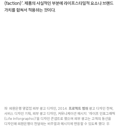
(faction)’. 제품의 사실적인 부분에 라이프스타일적 요소나 브랜드
가치를 합쳐서 적용하는 것이다.
좌: 외환은행 영업점 외부 광고 디자인, 2014.
프로젝트 범위
광고 디자인 전략,
서비스 디자인 기획, 외부 광고 디자인, 커뮤니케이션 메시지. ‘라이프 인포그래픽
(Life Inforgraphic)’을 디자인 콘셉트로 했으며 외부 광고는 고객의 동선을
디자인해 외환은행이 전달하는 비주얼과 메시지에 반응할 수 있도록 했다. 우: