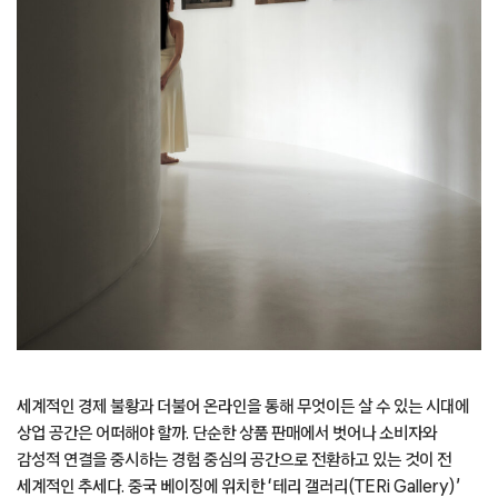
세계적인 경제 불황과 더불어 온라인을 통해 무엇이든 살 수 있는 시대에
상업 공간은 어떠해야 할까. 단순한 상품 판매에서 벗어나 소비자와
감성적 연결을 중시하는 경험 중심의 공간으로 전환하고 있는 것이 전
세계적인 추세다. 중국 베이징에 위치한 ‘테리 갤러리(TERi Gallery)’