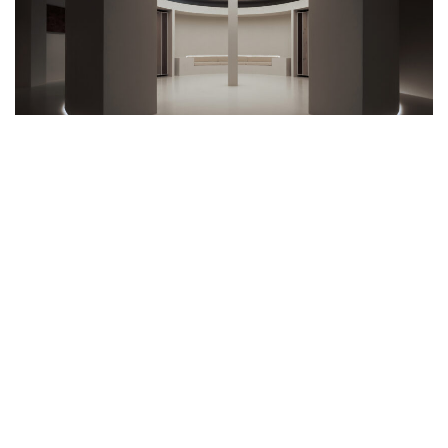
공간의 주요 동선은 원형 구조를 중심으로 형성되었다. 입구의 회색
공간과 디딤돌은 진입 속도를 느리게 하며 분위기를 환기하며, 곡선의
벽을 따라 이동하며 점차 전시 공간으로 들어서게 된다. 비로소 원형 전시
홀에 도착하면 탁 트인 개방감을 느끼게 된다. 이 외에도 여러 층위와
시점에서 다양하게 감상할 수 있도록 공간이 구성되었다.