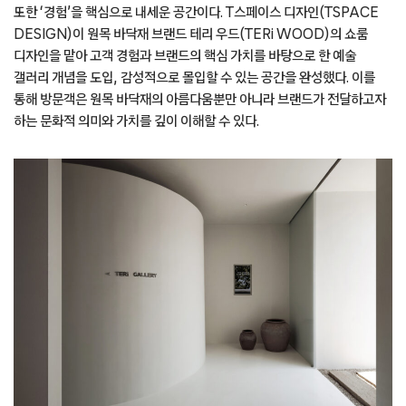
또한 ‘경험’을 핵심으로 내세운 공간이다. T스페이스 디자인(TSPACE
DESIGN)이 원목 바닥재 브랜드 테리 우드(TERi WOOD)의 쇼룸
디자인을 맡아 고객 경험과 브랜드의 핵심 가치를 바탕으로 한 예술
갤러리 개념을 도입, 감성적으로 몰입할 수 있는 공간을 완성했다. 이를
통해 방문객은 원목 바닥재의 아름다움뿐만 아니라 브랜드가 전달하고자
하는 문화적 의미와 가치를 깊이 이해할 수 있다.