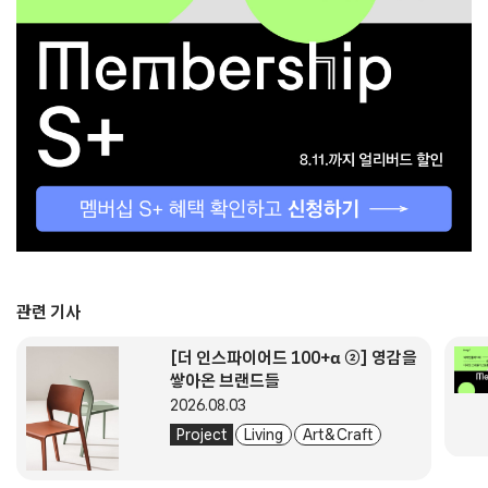
관련 기사
[더 인스파이어드 100+α ②] 영감을
쌓아온 브랜드들
2026.08.03
Project
Living
Art & Craft