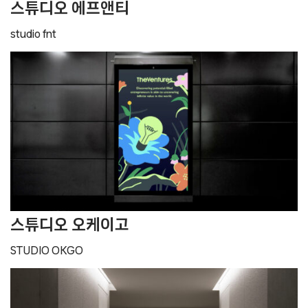
스튜디오 에프앤티
studio fnt
스튜디오 오케이고
STUDIO OKGO