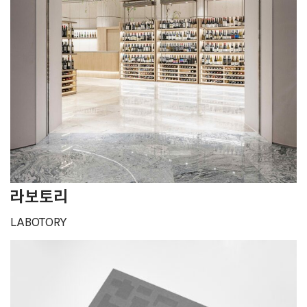
라보토리
LABOTORY