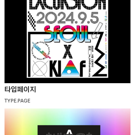
타입페이지
TYPE.PAGE