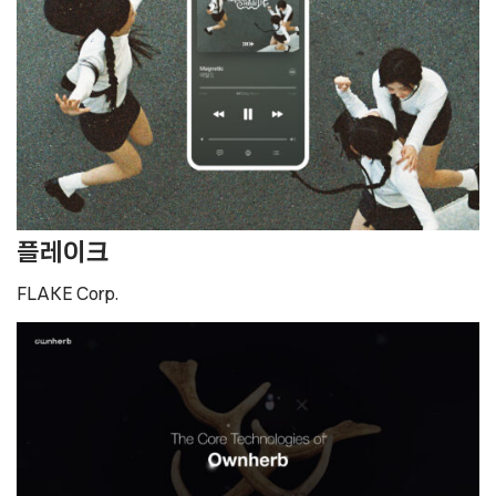
플레이크
FLAKE Corp.