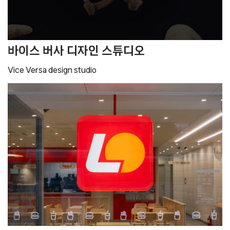
바이스 버사 디자인 스튜디오
Vice Versa design studio