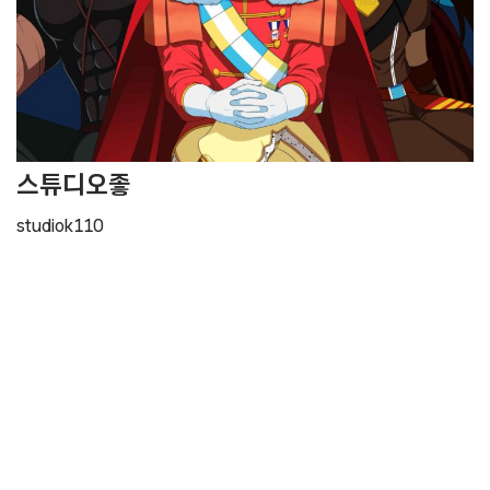
스튜디오좋
studiok110