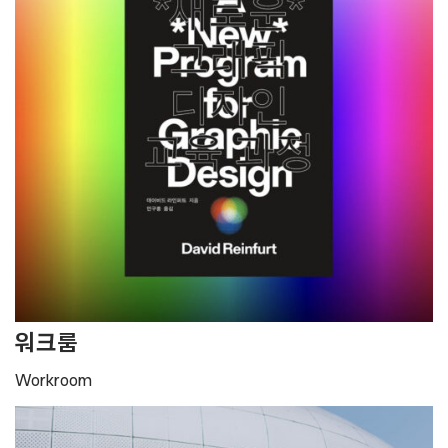
워크룸
Workroom