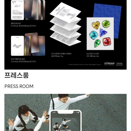
프레스룸
PRESS ROOM