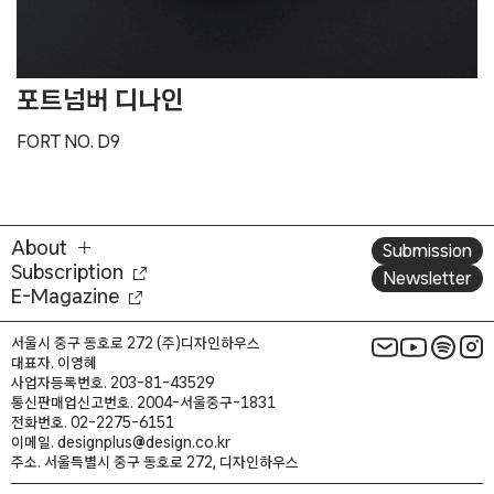
포트넘버 디나인
FORT NO. D9
About
Submission
Subscription
Newsletter
E-Magazine
서울시 중구 동호로 272 (주)디자인하우스
대표자. 이영혜
사업자등록번호. 203-81-43529
통신판매업신고번호. 2004-서울중구-1831
전화번호. 02-2275-6151
이메일. designplus@design.co.kr
주소. 서울특별시 중구 동호로 272, 디자인하우스