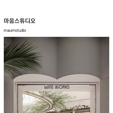
마음스튜디오
maumstudio