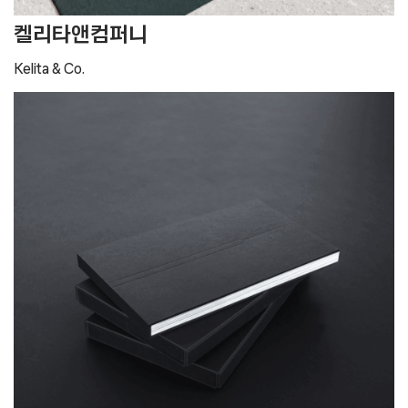
켈리타앤컴퍼니
Kelita & Co.