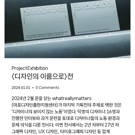
Project
Exhibition
〈디자인의 이름으로〉전
2024.01.01
0 Comments
2024년 2월 문을 닫는 whatreallymatters
(마포디자인출판지원센터)가 마지막 기획전의 주제로 택한 것은
‘디자이너의 보이지 않는 노동’이었다. 익명의 디자이너 16명과
진행한 인터뷰와 과거 문헌을 토대로 디자이너들의 노동 환경과
문제 의식을 다룬 전시다. 이번 전시에서는 2년 차부터 27년 차
그래픽 디자인, UX 디자인, 타이포그래피 디자인 등 업계