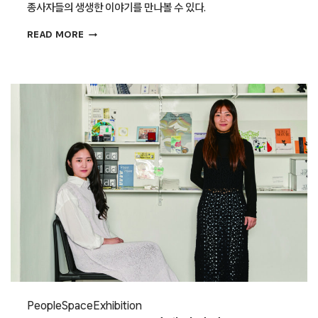
종사자들의 생생한 이야기를 만나볼 수 있다.
〈디자인의
READ MORE
이름으로〉
전
People
Space
Exhibition