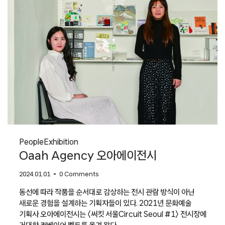
People
Exhibition
Oaah Agency 오아에이전시
2024.01.01
0 Comments
동선에 따라 작품을 순서대로 감상하는 전시 관람 방식이 아닌
새로운 경험을 설계하는 기획자들이 있다. 2021년 문화예술
기획사 오아에이전시는 〈써킷 서울Circuit Seoul #1〉 전시장에
거대한 컨베이어 벨트를 옮겨 왔다.