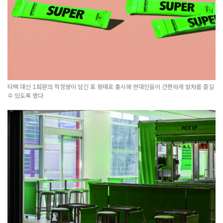
티백 대신 1회분의 적정량이 담긴 포 형태로 출시해 현대인들이 간편하게 말차를 즐길
수 있도록 했다