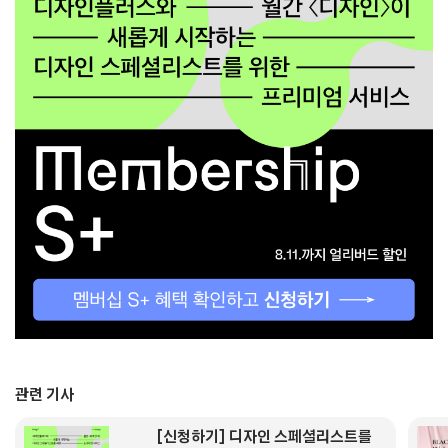
관련 기사
[신청하기] 디자인 스페셜리스트를