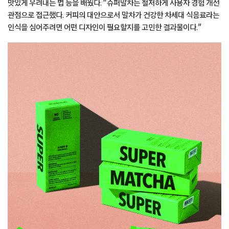
맛있게 우려내는 법 등을 배웠다. “슈퍼말차는 철저하게 사용자 경험 개선
관점으로 접근했다. 커피의 대안으로서 말차가 건강한 차세대 식음료라는
인식을 심어주려면 어떤 디자인이 필요할지를 고민한 결과물이다.”