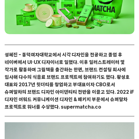
성혜진 – 동덕여자대학교에서 시각 디자인을 전공하고 졸업 후
네이버에서 UI·UX 디자이너로 일했다. 이후 일러스트레이터 및
작가로 활동하며 그림책을 출간하는 한편, 브랜드 컨설팅 회사에
입사해 다수의 식음료 브랜드 프로젝트에 참여하기도 했다. 황성호
대표와 2017년 힛더티를 창업하고 부대표이자 CBO로서
슈퍼말차의 브랜드 디자인 아이덴티티 전반을 이끌고 있다. 2022 iF
디자인 어워드 커뮤니케이션 디자인 & 패키지 부문에서 슈퍼말차
프로젝트로 위너를 수상했다. supermatcha.co