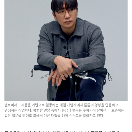
멜트미러 – 서울을 기반으로 활동하는 게임 개발자이자 틈틈이 영상을 연출하고
편집하는 작업자다. 평범한 일상 속에서 농담과 행복을 수확하며 살아간다. 요즘에는
같은 질문을 받아도 조금씩 다른 대답을 하며 스스로를 알아가고 있다.