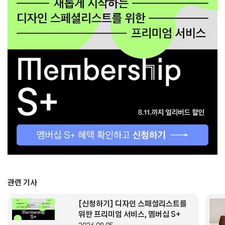
관련 기사
[신청하기] 디자인 스페셜리스트를
위한 프리미엄 서비스, 멤버십 S+