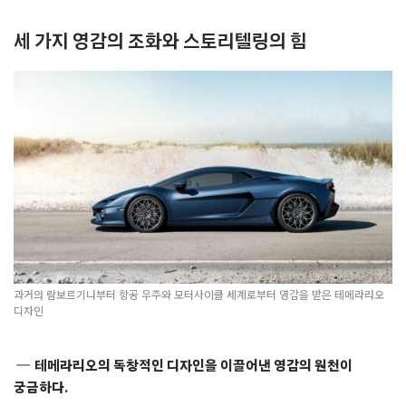
세 가지 영감의 조화와 스토리텔링의 힘
과거의 람보르기니부터 항공 우주와 모터사이클 세계로부터 영감을 받은 테메라리오
디자인
테메라리오의 독창적인 디자인을 이끌어낸 영감의 원천이
궁금하다.