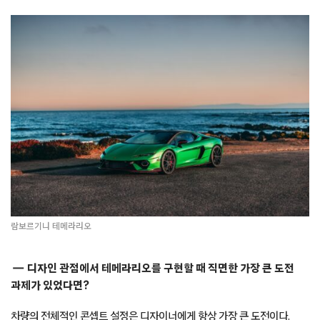
람보르기니 테메라리오
디자인 관점에서 테메라리오를 구현할 때 직면한 가장 큰 도전
과제가 있었다면?
차량의 전체적인 콘셉트 설정은 디자이너에게 항상 가장 큰 도전이다.