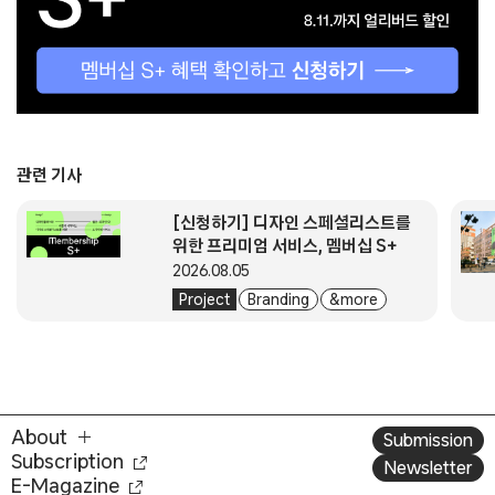
관련 기사
[신청하기] 디자인 스페셜리스트를
위한 프리미엄 서비스, 멤버십 S+
2026.08.05
Project
Branding
& more
About
Submission
Subscription
Newsletter
E-Magazine