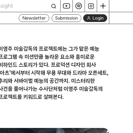
Login
Newsletter
Submission
이영주 미술감독의 프로젝트에는 그가 맡은 예능
프로그램 속 미션만큼 놀라운 요소와 흥미로운
비하인드 스토리가 있다. 프로덕션 디자인 회사
‘아츠’에서부터 시작해 무용 무대와 드라마 오픈세트,
추리와 서바이벌 예능의 공간까지. 미스터리한
사건을 풀어나가는 수사단처럼 이영주 미술감독의
프로젝트를 키워드로 살펴본다.