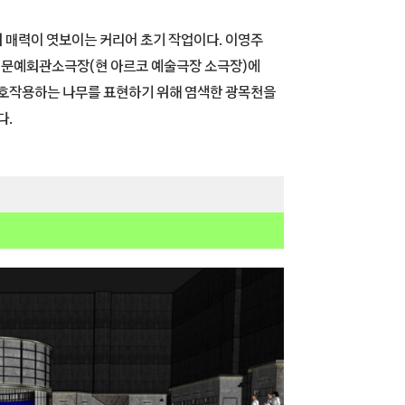
 매력이 엿보이는 커리어 초기 작업이다. 이영주
반 문예회관소극장(현 아르코 예술극장 소극장)에
상호작용하는 나무를 표현하기 위해 염색한 광목천을
다.