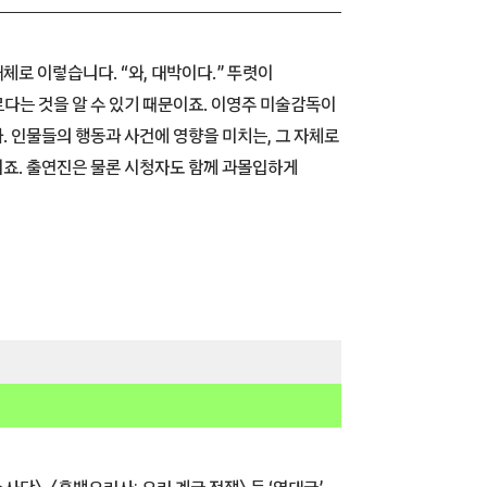
로 이렇습니다. “와, 대박이다.” 뚜렷이
다는 것을 알 수 있기 때문이죠. 이영주 미술감독이
 인물들의 행동과 사건에 영향을 미치는, 그 자체로
죠. 출연진은 물론 시청자도 함께 과몰입하게