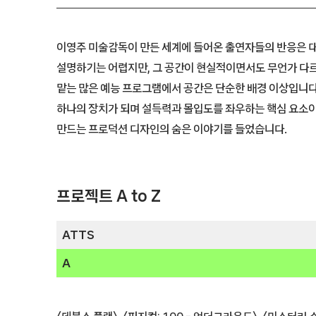
이영주 미술감독이 만든 세계에 들어온 출연자들의 반응은 대체
설명하기는 어렵지만, 그 공간이 현실적이면서도 무언가 다르
맡는 많은 예능 프로그램에서 공간은 단순한 배경 이상입니다.
하나의 장치가 되며 설득력과 몰입도를 좌우하는 핵심 요소이
만드는 프로덕션 디자인의 숨은 이야기를 들었습니다.
프로젝트 A to Z
ATTS
A