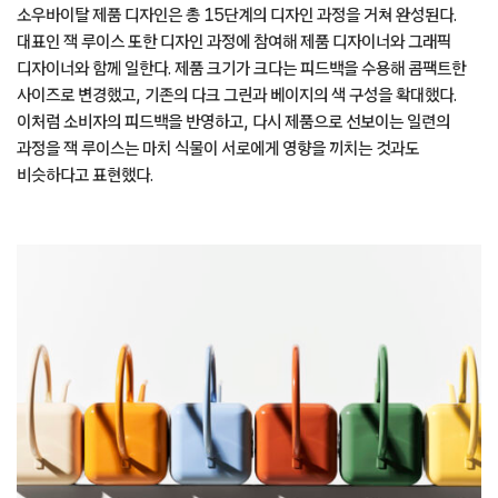
소우바이탈 제품 디자인은 총 15단계의 디자인 과정을 거쳐 완성된다.
대표인 잭 루이스 또한 디자인 과정에 참여해 제품 디자이너와 그래픽
디자이너와 함께 일한다. 제품 크기가 크다는 피드백을 수용해 콤팩트한
사이즈로 변경했고, 기존의 다크 그린과 베이지의 색 구성을 확대했다.
이처럼 소비자의 피드백을 반영하고, 다시 제품으로 선보이는 일련의
과정을 잭 루이스는 마치 식물이 서로에게 영향을 끼치는 것과도
비슷하다고 표현했다.