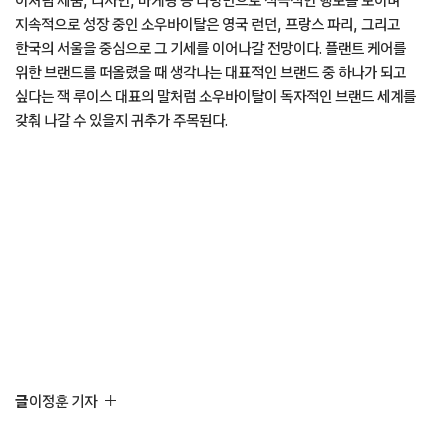
지속적으로 성장 중인 소우바이탈은 영국 런던, 프랑스 파리, 그리고
한국의 서울을 중심으로 그 기세를 이어나갈 전망이다. 플랜트 케어를
위한 브랜드를 떠올렸을 때 생각나는 대표적인 브랜드 중 하나가 되고
싶다는 잭 루이스 대표의 말처럼 소우바이탈이 독자적인 브랜드 세계를
갖춰 나갈 수 있을지 귀추가 주목된다.
글
이정훈 기자