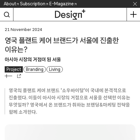
Skip
About
Subscription
E-Magazine
to
content
21 November 2024
영국 플랜트 케어 브랜드가 서울에 진출한
이유는?
아시아 시장의 거점이 된 서울
Project
Branding
Living
영국의 플랜트 케어 브랜드 '소우바이탈'이 국내에 본격적으로
진출했다. 이들이 아시아 시장의 거점으로 서울을 선택한 이유는
무엇일까? 영국에서 온 브랜드가 취하는 브랜딩&마케팅 전략을
함께 소개한다.