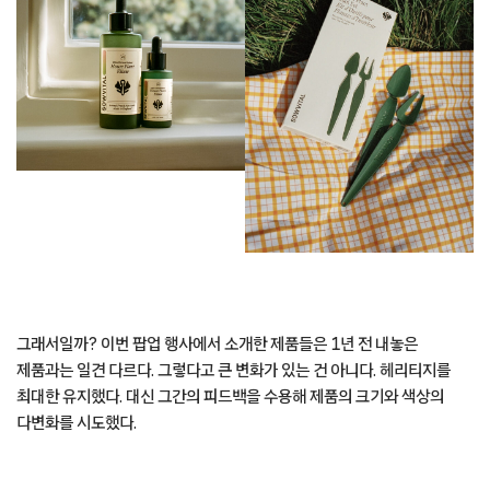
그래서일까? 이번 팝업 행사에서 소개한 제품들은 1년 전 내놓은
제품과는 일견 다르다. 그렇다고 큰 변화가 있는 건 아니다. 헤리티지를
최대한 유지했다. 대신 그간의 피드백을 수용해 제품의 크기와 색상의
다변화를 시도했다.