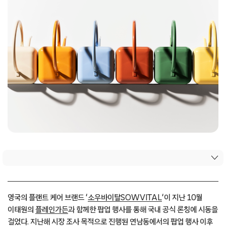
영국의 플랜트 케어 브랜드 ‘
소우바이탈
SOWVITAL
‘이 지난 10월
이태원의
플레인가든
과 함께한 팝업 행사를 통해 국내 공식 론칭에 시동을
걸었다. 지난해 시장 조사 목적으로 진행된 연남동에서의 팝업 행사 이후