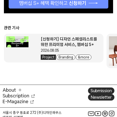
관련 기사
[신청하기] 디자인 스페셜리스트를
위한 프리미엄 서비스, 멤버십 S+
2026.08.05
Project
Branding
& more
About
Submission
Subscription
Newsletter
E-Magazine
서울시 중구 동호로 272 (주)디자인하우스