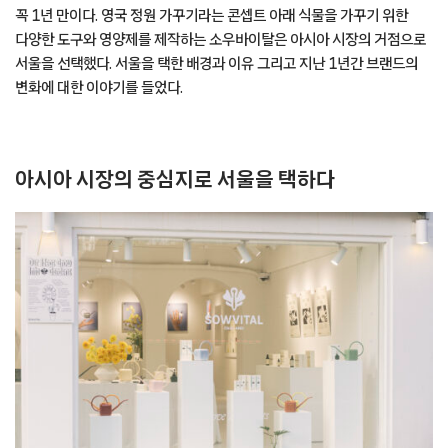
꼭 1년 만이다. 영국 정원 가꾸기라는 콘셉트 아래 식물을 가꾸기 위한
다양한 도구와 영양제를 제작하는 소우바이탈은 아시아 시장의 거점으로
서울을 선택했다. 서울을 택한 배경과 이유 그리고 지난 1년간 브랜드의
변화에 대한 이야기를 들었다.
아시아 시장의 중심지로 서울을 택하다