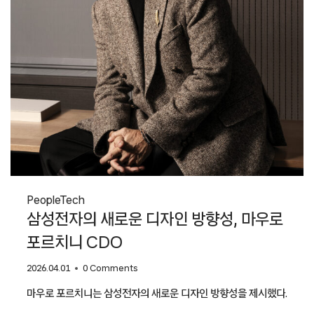
People
Tech
삼성전자의 새로운 디자인 방향성, 마우로
포르치니 CDO
2026.04.01
0 Comments
마우로 포르치니는 삼성전자의 새로운 디자인 방향성을 제시했다.