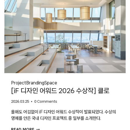
Project
Branding
Space
[iF 디자인 어워드 2026 수상작] 클로
2026.03.25
0 Comments
올해도 어김없이 iF 디자인 어워드 수상작이 발표되었다. 수상의
영예를 안은 국내 디자인 프로젝트 중 일부를 소개한다.
[IF
READ MORE