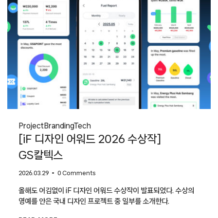
Project
Branding
Tech
[iF 디자인 어워드 2026 수상작]
GS칼텍스
2026.03.29
0 Comments
올해도 어김없이 iF 디자인 어워드 수상작이 발표되었다. 수상의
영예를 안은 국내 디자인 프로젝트 중 일부를 소개한다.
[IF