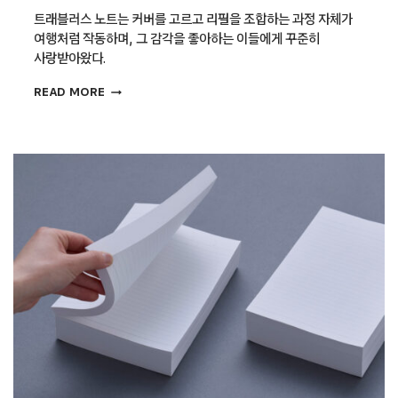
트래블러스 노트는 커버를 고르고 리필을 조합하는 과정 자체가
여행처럼 작동하며, 그 감각을 좋아하는 이들에게 꾸준히
사랑받아왔다.
여행의
READ MORE
설렘을
디자인하다,
트래블러스
노트