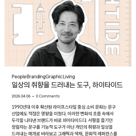
People
Branding
Graphic
Living
일상의 취향을 드러내는 도구, 하이타이드
2026.04.06
0 Comments
1990년대 이후 확산된 라이프스타일 중심 소비 문화는 문구
산업에도 적잖은 영향을 미쳤다. 이러한 변화의 흐름 속에서
두각을 나타낸 브랜드가 바로 하이타이드다. 서핑을 즐기던
창립자는 문구를 기능적 도구가 아닌 개인의 취향과 일상을
드러내는 매개로 바라보고 그래픽과 색채, 문화적 레퍼런스를