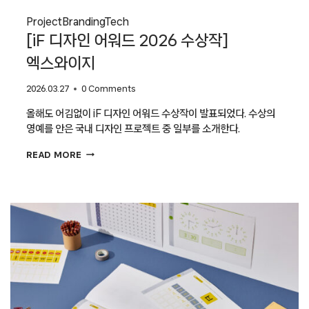
Project
Branding
Tech
[iF 디자인 어워드 2026 수상작]
엑스와이지
2026.03.27
0 Comments
올해도 어김없이 iF 디자인 어워드 수상작이 발표되었다. 수상의
영예를 안은 국내 디자인 프로젝트 중 일부를 소개한다.
[IF
READ MORE
디자인
어워드
2026
수상작]
엑스와이지