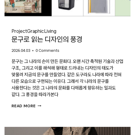
Project
Graphic
Living
문구로 읽는 디자인의 풍경
2026.04.03
0 Comments
문구는 그 나라의 손이 만든 문화다. 오랜 시간 축적된 기술과 산업
구조, 그리고 이를 해석해 형태로 드러내는 디자인의 태도가
맞물려 지금의 문구를 만들었다. 같은 도구라도 나라에 따라 전혀
다른 모습으로 구현되는 이유다. 그래서 각 나라의 문구를
사용한다는 것은 그 나라의 문화를 다채롭게 향유하는 일과도
같다. 그 풍경을 따라가본다
문구로
READ MORE
읽는
디자인의
풍경