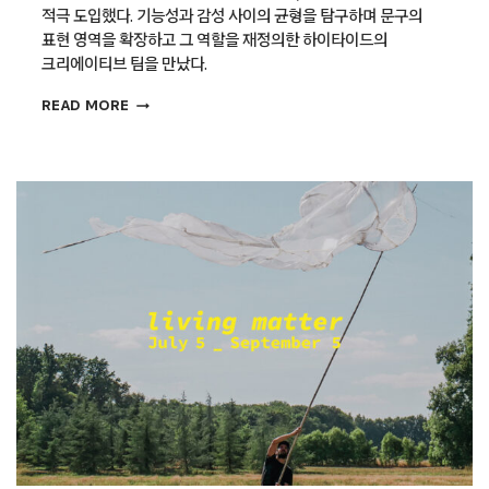
적극 도입했다. 기능성과 감성 사이의 균형을 탐구하며 문구의
표현 영역을 확장하고 그 역할을 재정의한 하이타이드의
크리에이티브 팀을 만났다.
일상의
READ MORE
취향을
드러내는
도구,
하이타이드