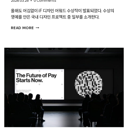
2026.03.28
0 Comments
올해도 어김없이 iF 디자인 어워드 수상작이 발표되었다. 수상의
영예를 안은 국내 디자인 프로젝트 중 일부를 소개한다.
[IF
READ MORE
디자인
어워드
2026
수상작]
세라젬