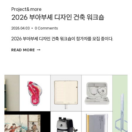
Project
& more
2026 부아부셰 디자인 건축 워크숍
2026.04.03
0 Comments
2026 부아부셰 디자인 건축 워크숍이 참가자를 모집 중이다.
2026
READ MORE
부아부셰
디자인
건축
워크숍