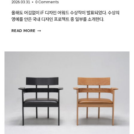
2026.03.31
0 Comments
올해도 어김없이 iF 디자인 어워드 수상작이 발표되었다. 수상의
영예를 안은 국내 디자인 프로젝트 중 일부를 소개한다.
[IF
READ MORE
디자인
어워드
2026
수상작]
오세븐