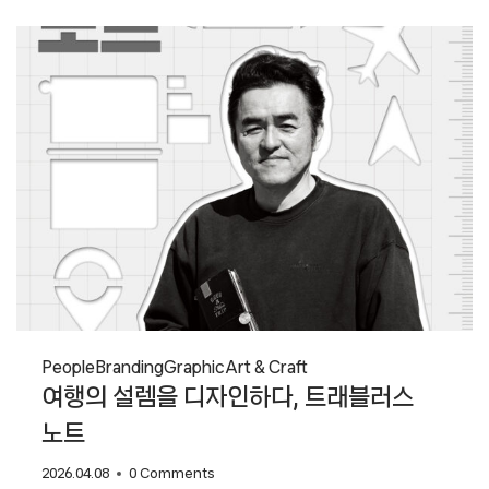
강윤주
People
Branding
Graphic
Art & Craft
여행의 설렘을 디자인하다, 트래블러스
노트
2026.04.08
0 Comments