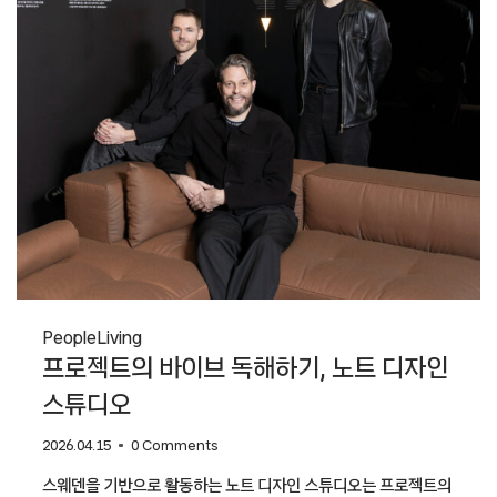
People
Living
프로젝트의 바이브 독해하기, 노트 디자인
스튜디오
2026.04.15
0 Comments
스웨덴을 기반으로 활동하는 노트 디자인 스튜디오는 프로젝트의