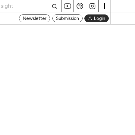
Login
Newsletter
Submission