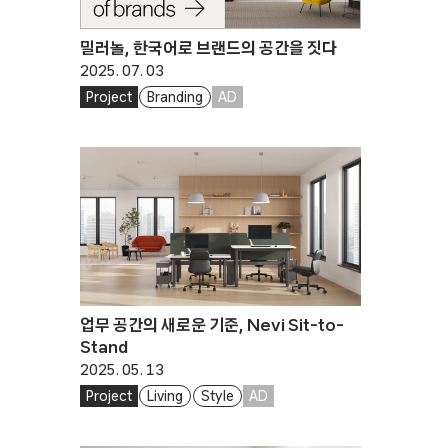
밀러놀, 한국어로 브랜드의 공간을 짓다
2025. 07. 03
Project
Branding
AD
업무 공간의 새로운 기준, Nevi Sit-to-
Stand
2025. 05. 13
Project
Living
Style
AD