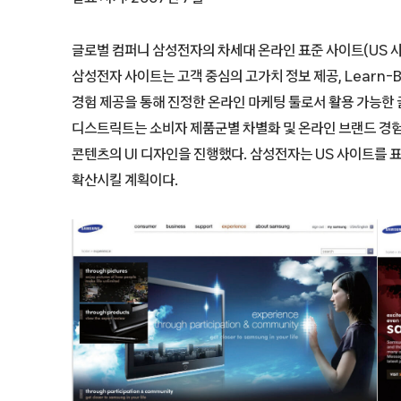
글로벌 컴퍼니 삼성전자의 차세대 온라인 표준 사이트(US 
삼성전자 사이트는 고객 중심의 고가치 정보 제공, Learn-
경험 제공을 통해 진정한 온라인 마케팅 툴로서 활용 가능한 
디스트릭트는 소비자 제품군별 차별화 및 온라인 브랜드 경험 관
콘텐츠의 UI 디자인을 진행했다. 삼성전자는 US 사이트를 
확산시킬 계획이다.