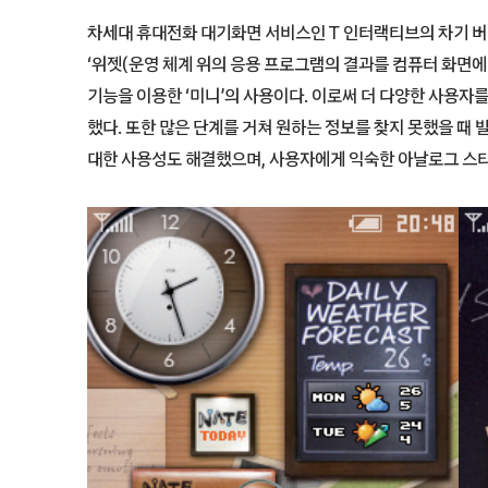
차세대 휴대전화 대기화면 서비스인 T 인터랙티브의 차기 버전
‘위젯(운영 체계 위의 응용 프로그램의 결과를 컴퓨터 화면에
기능을 이용한 ‘미니’의 사용이다. 이로써 더 다양한 사용
했다. 또한 많은 단계를 거쳐 원하는 정보를 찾지 못했을 때
대한 사용성도 해결했으며, 사용자에게 익숙한 아날로그 스타