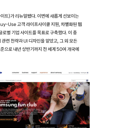
사이트)가 리뉴얼됐다. 이번에 새롭게 선보이는
Buy-Use 고객 라이프사이클 지원, 차별화된 웹
글로벌 기업 사이트를 목표로 구축했다. 이 중
련 전략과 UI 디자인을 맡았고, 그 외 모든
표준으로 내년 상반기까지 전 세계 50여 개국에