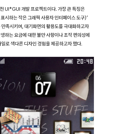
 UI*GUI 개발 프로젝트이다. 가장 큰 특징은
 표시하는 작은 그래픽 사용자 인터페이스 도구)’
자를 만족시키며, 대기화면의 활용도를 극대화하고자
 발생하는 요금에 대한 불만 사항이나 조작 편의성에
일로 색다른 디자인 경험을 제공하고자 했다.