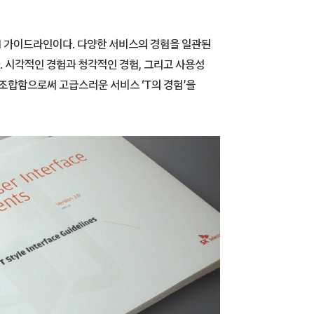
UI 가이드라인이다. 다양한 서비스의 경험을 일관된
 시각적인 경험과 청각적인 경험, 그리고 사용성
해 조합함으로써 고급스러운 서비스 ‘T의 경험’을