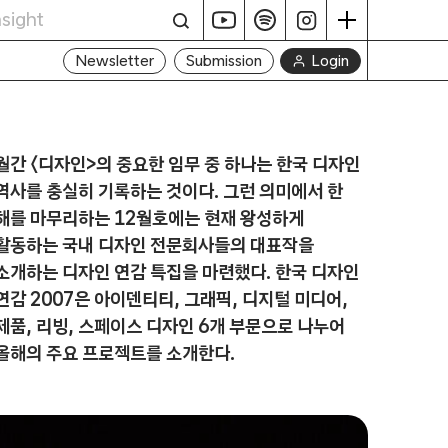
Login
Newsletter
Submission
월간 〈디자인>의 중요한 임무 중 하나는 한국 디자인
역사를 충실히 기록하는 것이다. 그런 의미에서 한
해를 마무리하는 12월호에는 현재 왕성하게
활동하는 국내 디자인 전문회사들의 대표작을
소개하는 디자인 연감 특집을 마련했다. 한국 디자인
연감 2007은 아이덴티티, 그래픽, 디지털 미디어,
제품, 리빙, 스페이스 디자인 6개 부문으로 나누어
올해의 주요 프로젝트를 소개한다.