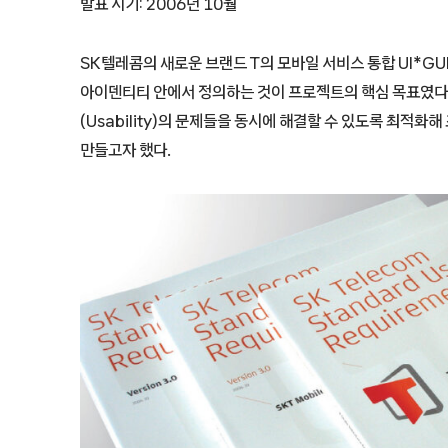
발표 시기: 2006년 10월
SK텔레콤의 새로운 브랜드 T의 모바일 서비스 통합 UI*G
아이덴티티 안에서 정의하는 것이 프로젝트의 핵심 목표였다.
(Usability)의 문제들을 동시에 해결할 수 있도록 최적화
만들고자 했다.