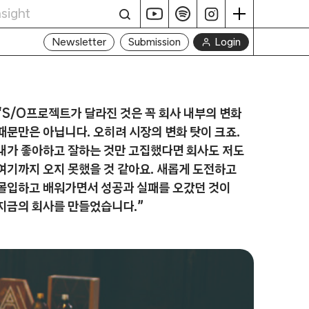
Login
Newsletter
Submission
“S/O프로젝트가 달라진 것은 꼭 회사 내부의 변화
때문만은 아닙니다. 오히려 시장의 변화 탓이 크죠.
내가 좋아하고 잘하는 것만 고집했다면 회사도 저도
여기까지 오지 못했을 것 같아요. 새롭게 도전하고
몰입하고 배워가면서 성공과 실패를 오갔던 것이
지금의 회사를 만들었습니다.”