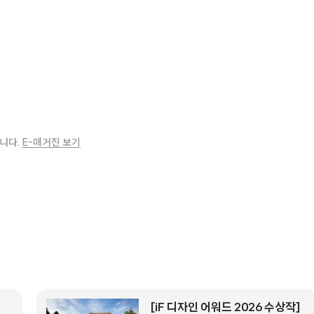
니다.
E-매거진 보기
[iF 디자인 어워드 2026 수상작]