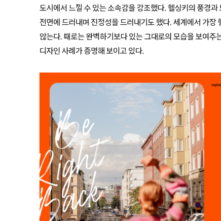
도시에서 느낄 수 있는 소속감을 강조했다. 헬싱키의 풍경과
전면에 드러내며 진정성을 드러내기도 했다. 세계에서 가장
않는다. 때로는 완벽하기보다 있는 그대로의 모습을 보여주는 
디자인 사례가 증명해 보이고 있다.