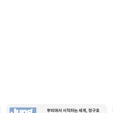
뿌리에서 시작하는 세계, 정구호