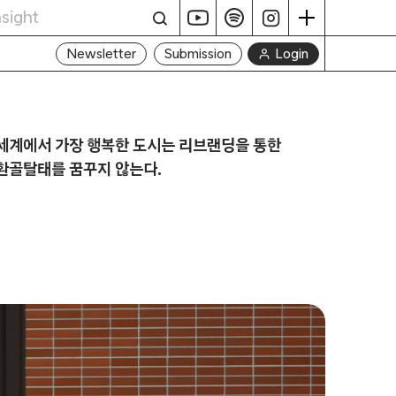
Login
Newsletter
Submission
세계에서 가장 행복한 도시는 리브랜딩을 통한
환골탈태를 꿈꾸지 않는다.