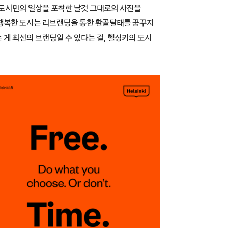
 도시민의 일상을 포착한 날것 그대로의 사진을
 행복한 도시는 리브랜딩을 통한 환골탈태를 꿈꾸지
게 최선의 브랜딩일 수 있다는 걸, 헬싱키의 도시