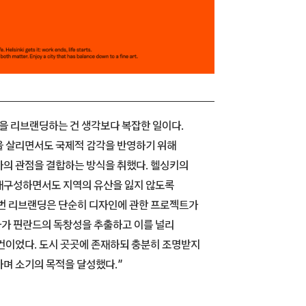
을 리브랜딩하는 건 생각보다 복잡한 일이다.
을 살리면서도 국제적 감각을 반영하기 위해
의 관점을 결합하는 방식을 취했다. 헬싱키의
재구성하면서도 지역의 유산을 잃지 않도록
번 리브랜딩은 단순히 디자인에 관한 프로젝트가
나아가 핀란드의 독창성을 추출하고 이를 널리
건이었다. 도시 곳곳에 존재하되 충분히 조명받지
며 소기의 목적을 달성했다.”