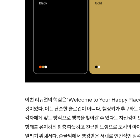
이번 리뉴얼의 핵심은 ‘Welcome to Your Happy P
것이었다. 이는 단순한 슬로건이 아니다. 헬싱키가 추구하는
각자에게 맞는 방식으로 행복을 찾아갈 수 있다는 자신감이 
형태를 유지하되 한층 따뜻하고 친근한 느낌으로 도시의 아이
알리기 위해서다. 손글씨에서 영감받은 서체로 인간적인 감