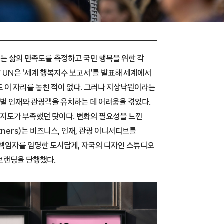
없는 삶의 만족도를 측정하고 국민 행복을 위한 각
 UN은 ‘세계 행복지수 보고서’를 발표해 세계에서
도 이 자리를 놓친 적이 없다. 그러나 지상낙원이라는
벌 인재와 관광객을 유치하는 데 어려움을 겪었다.
지도가 부족했던 탓이다. 변화의 필요성을 느낀
tners)는 비즈니스, 인재, 관광 이니셔티브를
 책임자를 임명한 도시답게, 자국의 디자인 스튜디오
브랜딩을 단행했다.