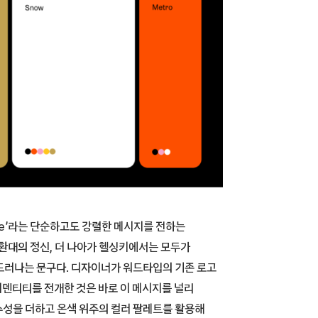
lace’라는 단순하고도 강렬한 메시지를 전하는
 환대의 정신, 더 나아가 헬싱키에서는 모두가
드러나는 문구다. 디자이너가 워드타입의 기존 로고
덴티티를 전개한 것은 바로 이 메시지를 널리
수성을 더하고 온색 위주의 컬러 팔레트를 활용해