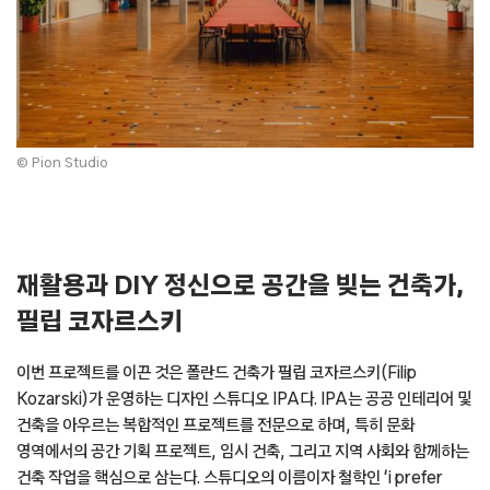
© Pion Studio
재활용과 DIY 정신으로 공간을 빚는 건축가,
필립 코자르스키
이번 프로젝트를 이끈 것은 폴란드 건축가 필립 코자르스키(Filip
Kozarski)가 운영하는 디자인 스튜디오 IPA다. IPA는 공공 인테리어 및
건축을 아우르는 복합적인 프로젝트를 전문으로 하며, 특히 문화
영역에서의 공간 기획 프로젝트, 임시 건축, 그리고 지역 사회와 함께하는
건축 작업을 핵심으로 삼는다. 스튜디오의 이름이자 철학인 ‘i prefer