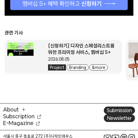
관련 기사
[신청하기] 디자인 스페셜리스트를
위한 프리미엄 서비스, 멤버십 S+
2026.08.05
Project
Branding
& more
About
Submission
Subscription
Newsletter
E-Magazine
서울시 중구 동호로 272 (주)디자인하우스