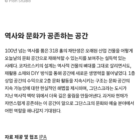
© Pion Studio
역사와 문화가 공존하는 공간
100년 넘는 역사를 품은 31B 홀의 재탄생은 오래된 산업 건물을 어떻게
오늘날의 문화 공간으로 재해석할 수 있는지를 보여주는 설득력 있는
사례다. 코자르스키의 설계는 역사적 건물의 뼈대를 그대로 살리면서도,
재활용 소재와 DIY 방식을 통해 공간에 새로운 생명력을 불어넣었다. 1층
상업 공간의 수익으로 2층 문화 활동을 지속시키는 구조는 문화 공간의
지속 가능성에 대한 현실적인 해법을 제시하며, 그단스크라는 도시가
지닌 역사적 맥락 위에서 더욱 깊은 울림을 만들어낸다. 과거와 현재가
자연스럽게 공존하는 이 공간이 앞으로 그단스크의 문화와 예술 분야에서
어떤 역할을 해나갈지 기대된다.
자료 제공 및 협조
IPA