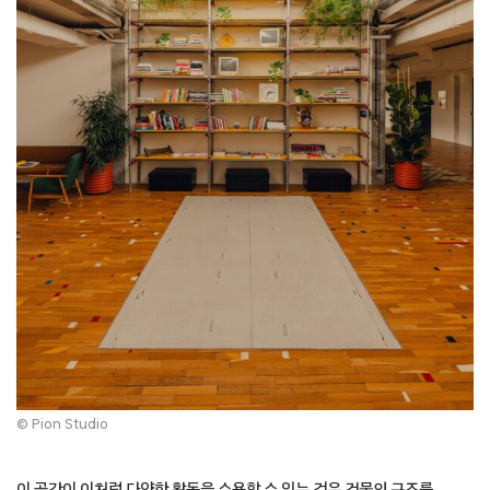
© Pion Studio
이 공간이 이처럼 다양한 활동을 수용할 수 있는 것은 건물의 구조를