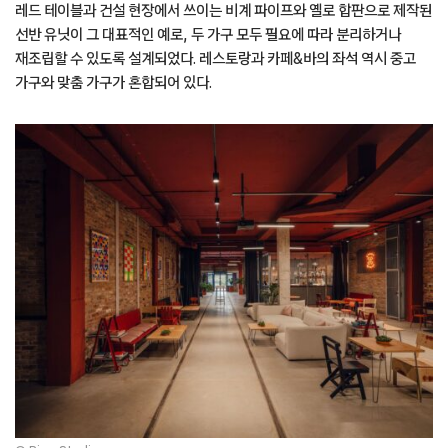
레드 테이블과 건설 현장에서 쓰이는 비계 파이프와 옐로 합판으로 제작된
선반 유닛이 그 대표적인 예로, 두 가구 모두 필요에 따라 분리하거나
재조립할 수 있도록 설계되었다. 레스토랑과 카페&바의 좌석 역시 중고
가구와 맞춤 가구가 혼합되어 있다.