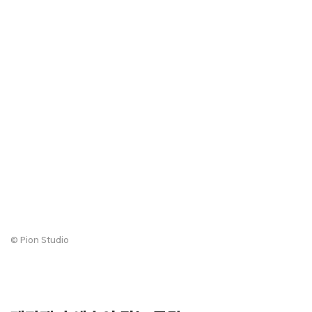
© Pion Studio