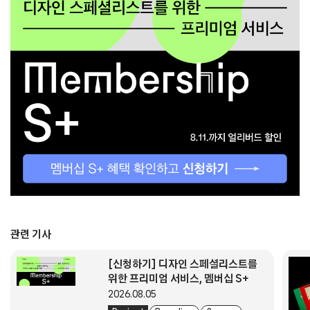
관련 기사
[신청하기] 디자인 스페셜리스트를
위한 프리미엄 서비스, 멤버십 S+
2026.08.05