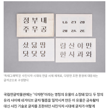
‘특태그래픽’은 사진식자 시대의 한글 서체 체계로, 다양한 조판 환경에 대응하는
글자군으로 구성됐다.
국립한글박물관에는 ‘식자판’이라는 명칭의 유물이 소장돼 있다. 두 장의
유리 사이에 네거티브 글자 필름을 밀착시켜 만든 이 유물은 금속활자
대신 사진 기술로 글자를 조판하던 사진식자 시대에 글자가 어떻게