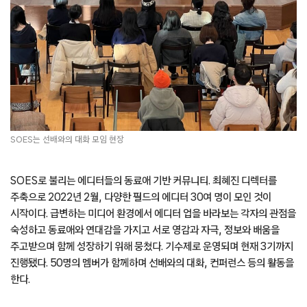
SOES는 선배와의 대화 모임 현장
SOES로 불리는 에디터들의 동료애 기반 커뮤니티. 최혜진 디렉터를
주축으로 2022년 2월, 다양한 필드의 에디터 30여 명이 모인 것이
시작이다. 급변하는 미디어 환경에서 에디터 업을 바라보는 각자의 관점을
숙성하고 동료애와 연대감을 가지고 서로 영감과 자극, 정보와 배움을
주고받으며 함께 성장하기 위해 뭉쳤다. 기수제로 운영되며 현재 3기까지
진행됐다. 50명의 멤버가 함께하며 선배와의 대화, 컨퍼런스 등의 활동을
한다.