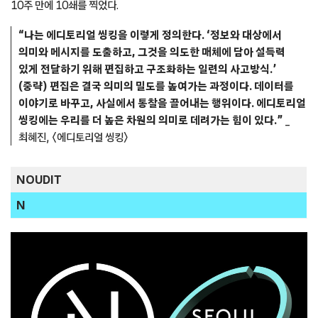
10주 만에 10쇄를 찍었다.
“나는 에디토리얼 씽킹을 이렇게 정의한다. ‘정보와 대상에서
의미와 메시지를 도출하고, 그것을 의도한 매체에 담아 설득력
있게 전달하기 위해 편집하고 구조화하는 일련의 사고방식.’
(중략) 편집은 결국 의미의 밀도를 높여가는 과정이다. 데이터를
이야기로 바꾸고, 사실에서 통찰을 끌어내는 행위이다. 에디토리얼
씽킹에는 우리를 더 높은 차원의 의미로 데려가는 힘이 있다.”
_
최혜진, 〈에디토리얼 씽킹〉
NOUDIT
N