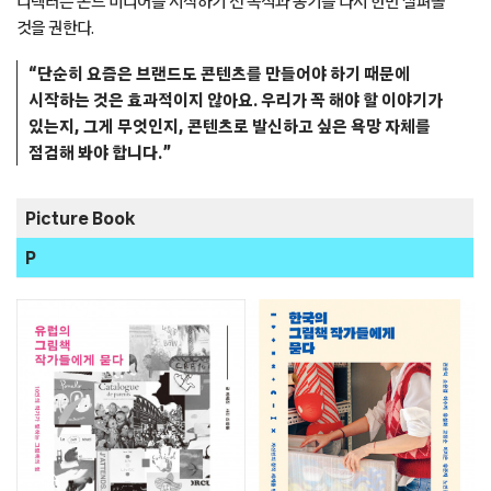
디렉터는 온드 미디어를 시작하기 전 목적과 동기를 다시 한번 살펴볼
것을 권한다.
“단순히 요즘은 브랜드도 콘텐츠를 만들어야 하기 때문에
시작하는 것은 효과적이지 않아요. 우리가 꼭 해야 할 이야기가
있는지, 그게 무엇인지, 콘텐츠로 발신하고 싶은 욕망 자체를
점검해 봐야 합니다.”
Picture Book
P