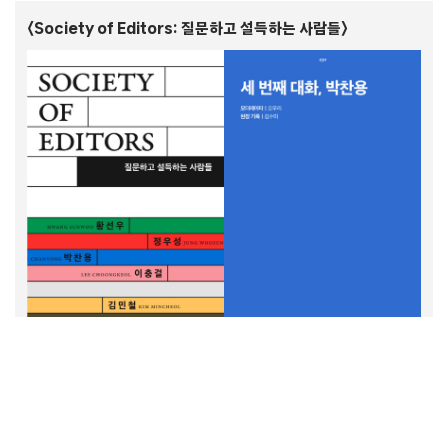
〈Society of Editors: 질문하고 설득하는 사람들〉
에디터들이 자신들의 역량을 십분 발휘했다. 멤버들이 만나고 싶은