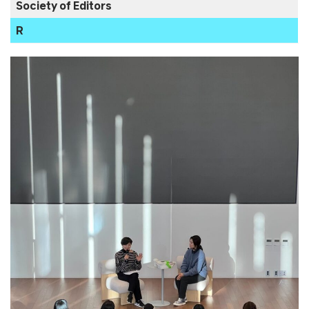
Society of Editors
R