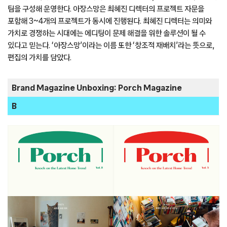
팀을 구성해 운영한다. 아장스망은 최혜진 디렉터의 프로젝트 자문을
포함해 3~4개의 프로젝트가 동시에 진행된다. 최혜진 디렉터는 의미와
가치로 경쟁하는 시대에는 에디팅이 문제 해결을 위한 솔루션이 될 수
있다고 믿는다. ‘아장스망’이라는 이름 또한 ‘창조적 재배치’라는 뜻으로,
편집의 가치를 담았다.
Brand Magazine Unboxing: Porch Magazine
B