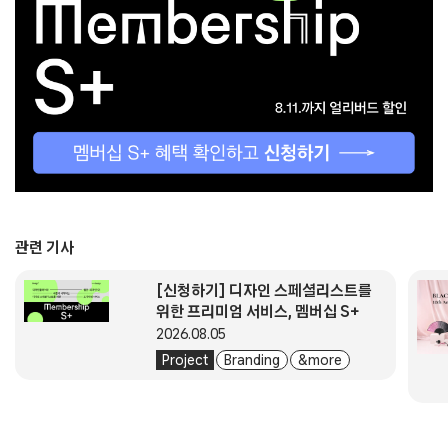
관련 기사
[신청하기] 디자인 스페셜리스트를
위한 프리미엄 서비스, 멤버십 S+
2026.08.05
Project
Branding
& more