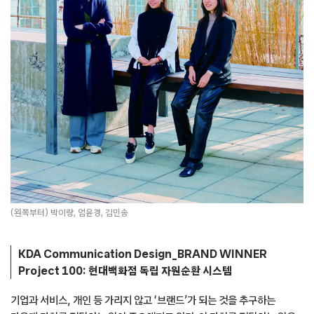
(왼쪽부터) 박이랑, 엄윤경, 김민송
KDA Communication Design_BRAND WINNER
Project 100: 현대백화점 독립 자원순환 시스템
기업과 서비스, 개인 등 가리지 않고 ‘브랜드’가 되는 것을 추구하는