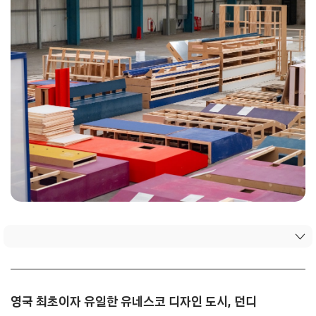
영국 최초이자 유일한 유네스코 디자인 도시, 던디