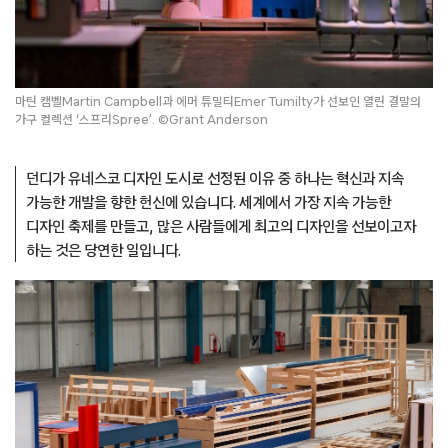
마틴 캠벨Martin Campbell과 에머 튜밀티Emer Tumilty가 선보인 열린 결말의
가구 컬렉션 ‘스프리Spree’. ©Grant Anderson
던디가 유네스코 디자인 도시로 선정된 이유 중 하나는 혁신과 지속
가능한 개발을 향한 헌신에 있습니다.
세계에서 가장 지속 가능한
디자인 축제를 만들고, 많은 사람들에게 최고의 디자인을 선보이고자
하는 것은 당연한 일입니다.