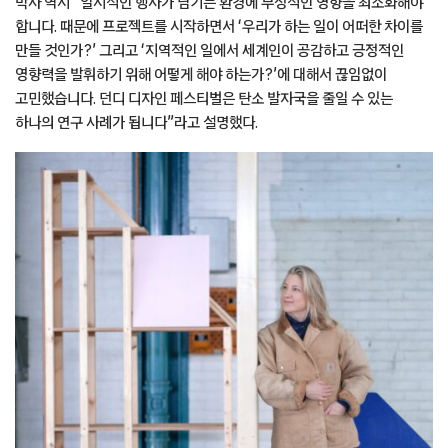
박사 역시 “일시적인 행사가 남기는 환경에 부정적인 영향을 최소화해야
합니다. 때문에 프로젝트를 시작하면서 ‘우리가 하는 일이 어떠한 차이를
만들 것인가?’ 그리고 ‘지역적인 일에서 세계인이 공감하고 긍정적인
영향력을 발휘하기 위해 어떻게 해야 하는가?’에 대해서 끊임없이
고민했습니다. 던디 디자인 페스티벌은 탄소 발자국을 줄일 수 있는
하나의 연구 사례가 됩니다”라고 설명했다.