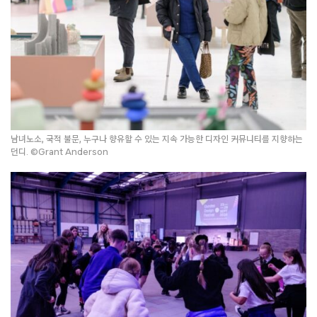
남녀노소, 국적 불문, 누구나 향유할 수 있는 지속 가능한 디자인 커뮤니티를 지향하는
던디. ©Grant Anderson