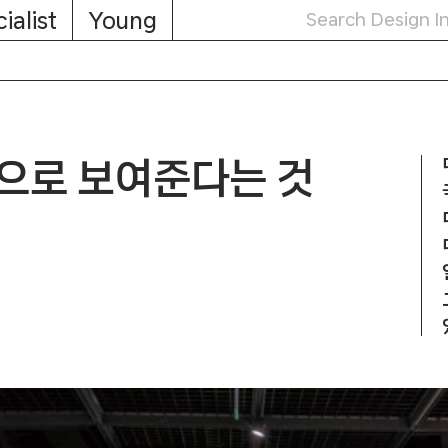
ialist
Young
으로 보여준다는 것