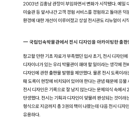
2003년 김홍남 관장이 부임하면서 변화가 시작됐다. 예
미술관 등 앞서나간 고객 경험 서비스를 경험하고 돌아온 덕분
환경에 대한 개선이 이루어졌고 상설 전시관도 리뉴얼이 시
국립민속박물관에서 전시 디자인을 아카이빙한 출판
참고할 만한 기초 자료가 부족했던 입사 초기, 전시 디자인에
디자이너가 있는 우리 박물관이 해야 할 일이라는 생각에 전
디자인에 관한 출판물 발행을 제안했다. 물론 전시 도록이라는
때 도록이 현장에 비치되어 있어야 한다는 관념 때문에 유물 
전시 디자인은 기록으로 잘 남지 않는다는 문제의식 속에서 
탄생했다. 전시는 기획과 디자인이 맞물려 완성되는 것이라는
형식으로 지금까지 총 3권의 책이 나왔는데 다음 전시 디자인
유용하다.