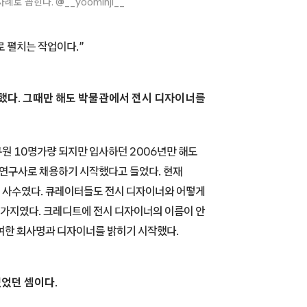
 꼽힌다. @__yoominji__
 펼치는 작업이다.”
다. 그때만 해도 박물관에서 전시 디자이너를
원 10명가량 되지만 입사하던 2006년만 해도
예연구사로 채용하기 시작했다고 들었다. 현재
 사수였다. 큐레이터들도 전시 디자이너와 어떻게
가지였다. 크레디트에 전시 디자이너의 이름이 안
여한 회사명과 디자이너를 밝히기 시작했다.
었던 셈이다.