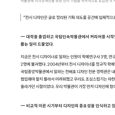
박물관에 시각장애인을 위한 전시 기법을 적극적으로 도입한 첫 사례로
“전시 디자인은 글로 정리된 기획 의도를 공간에 입체적으로
대학을 졸업하고 국립민속박물관에서 커리어를 시작했
뽑는 일이 드물었다.
지금은 전시 디자이너로 일하는 인원이 학예연구사 3명, 연구
2명에 불과했다. 2004년부터 전시 디자이너를 정규직 학
국립중앙박물관에서 일하는 전배호 디자인 전문 경력관은 내
협업해야 할지 몰라서 어려워했고 우리도 조심스럽기는 마찬
올라가던 시절이었다. 우리 박물관이 가장 먼저 디자인에 참
비교적 이른 시기부터 디자인의 중요성을 인식하고 있