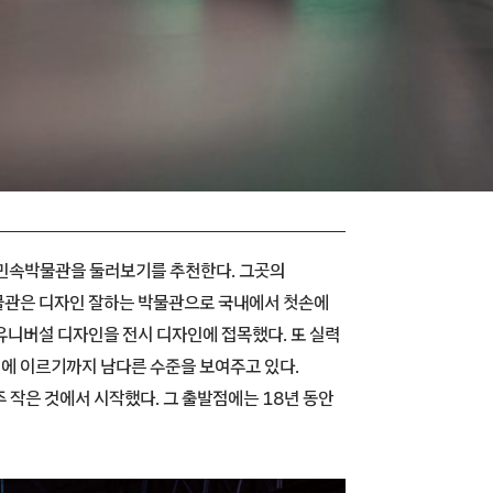
립민속박물관을 둘러보기를 추천한다. 그곳의
물관은 디자인 잘하는 박물관으로 국내에서 첫손에
유니버설 디자인을 전시 디자인에 접목했다. 또 실력
인에 이르기까지 남다른 수준을 보여주고 있다.
 작은 것에서 시작했다. 그 출발점에는 18년 동안