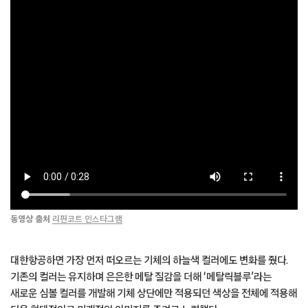
동영상 출처
리핀코트 인스타그램
대한항공하면 가장 먼저 떠오르는 기체의 하늘색 컬러에도 변화를 줬다.
기존의 컬러는 유지하며 은은한 메탈 질감을 더해 ‘메탈릭블루’라는
새로운 심볼 컬러를 개발해 기체 상단에만 적용되던 색상을 전체에 적용해