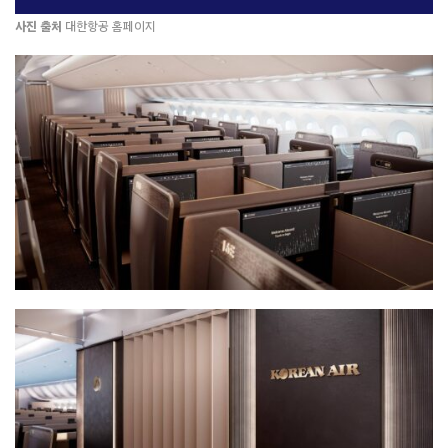
사진 출처
대한항공 홈페이지