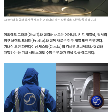
Graff 와 협업해 출시한 새로운 어메니티 키트
사진 출처
대한항공 홈페이지
이외에도 그라프(Graff)와 협업해 새로운 어메니티 키트 개발을, 럭셔리
침구 브랜드 프레떼(Frette)와 함께 새로운 침구 개발 또한 진행했다.
기내식 또한 파인다이닝 세스타(Cesta)의 김세경 오너셰프와 협업해
개발하는 등 기내 서비스에도 수많은 변화가 있을 것을 예고했다.