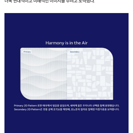
더욱 현대적이고 미래적인 이미지를 주려고 노력했다.