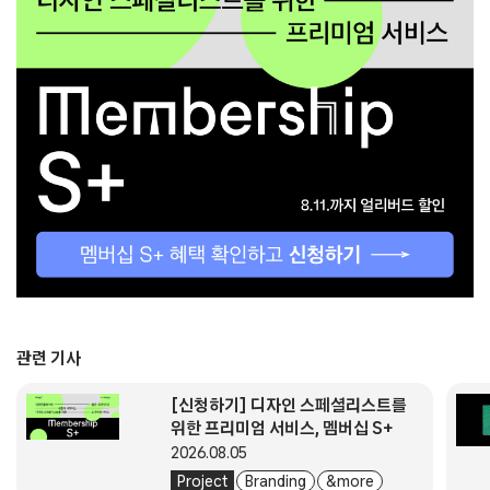
관련 기사
[신청하기] 디자인 스페셜리스트를
위한 프리미엄 서비스, 멤버십 S+
2026.08.05
Project
Branding
& more