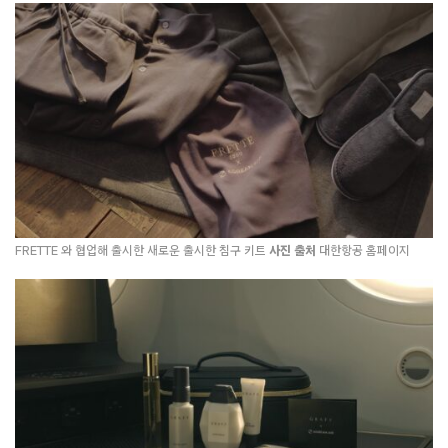
FRETTE 와 협업해 출시한 새로운 출시한 침구 키트
사진 출처
대한항공 홈페이지