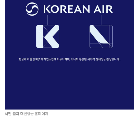
사진 출처
대한항공 홈페이지