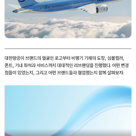
대한항공이 브랜드의 얼굴인 로고부터 비행기 기체의 도장, 심볼컬러,
폰트, 기내 좌석과 서비스까지 대대적인 리브랜딩을 진행했다. 어떤 변경
점들이 있었는지, 그리고 어떤 브랜드들과 협업했는지 함께 살펴보자.