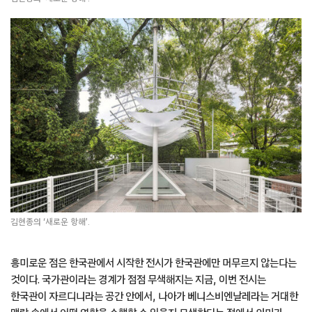
김현종의 ‘새로운 항해’.
흥미로운 점은 한국관에서 시작한 전시가 한국관에만 머무르지 않는다는
것이다. 국가관이라는 경계가 점점 무색해지는 지금, 이번 전시는
한국관이 자르디니라는 공간 안에서, 나아가 베니스비엔날레라는 거대한