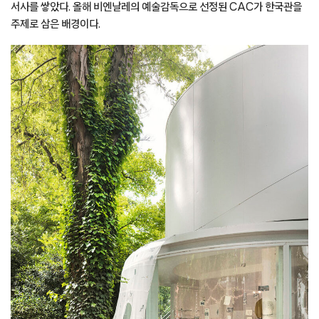
서사를 쌓았다. 올해 비엔날레의 예술감독으로 선정된 CAC가 한국관을
주제로 삼은 배경이다.