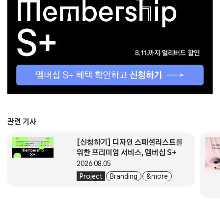
관련 기사
[신청하기] 디자인 스페셜리스트를
위한 프리미엄 서비스, 멤버십 S+
2026.08.05
Project
Branding
& more