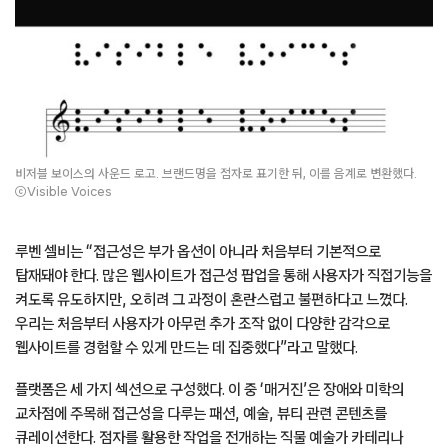
비저블 보이스의 사운드 로고. 브랜드명을 점자로 표기한 뒤, 이를 음계로 변환했다.
ⓒVisible Voices
루벤 셀비는 “접근성은 부가 옵션이 아니라 처음부터 기본적으로
탑재돼야 한다. 많은 웹사이트가 접근성 팝업을 통해 사용자가 직접기능을
켜도록 유도하지만, 오히려 그 과정이 혼란스럽고 불편하다고 느꼈다.
우리는 처음부터 사용자가 아무런 추가 조작 없이 다양한 감각으로
웹사이트를 경험할 수 있게 만드는 데 집중했다”라고 말했다.
플랫폼은 세 가지 섹션으로 구성했다. 이 중 ‘매거진’은 장애와 미학의
교차점에 주목해 접근성을 다루는 패션, 예술, 뷰티 관련 콘텐츠를
큐레이션한다. 점자를 활용한 작업을 전개하는 직물 예술가 카테리나